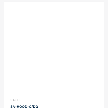
SATEL
SA-HOOD-C/DG