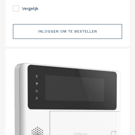
Vergelijk
INLOGGEN OM TE BESTELLEN