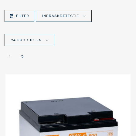
FILTER
INBRAAKDETECTIE
24 PRODUCTEN
1
2