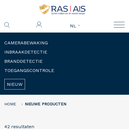
NL
CAMERABEWAKING
INBRAAKDETECTIE
BRANDDETECTIE
TOEGANGSCONTROLE
NIEUW
HOME
NIEUWE PRODUCTEN
42 resultaten