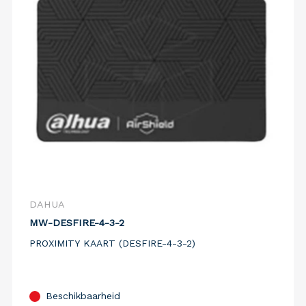
DAHUA
MW-DESFIRE-4-3-2
PROXIMITY KAART (DESFIRE-4-3-2)
Beschikbaarheid