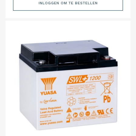
INLOGGEN OM TE BESTELLEN