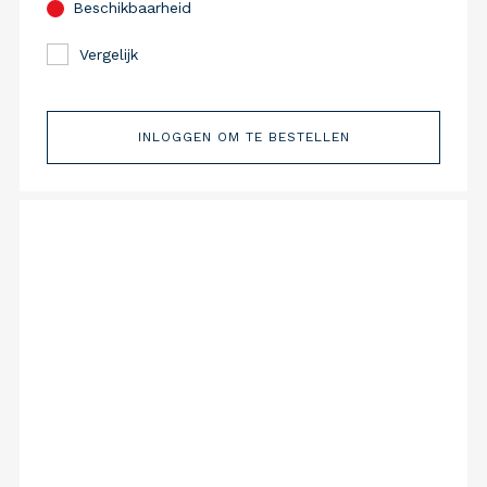
Beschikbaarheid
Vergelijk
INLOGGEN OM TE BESTELLEN