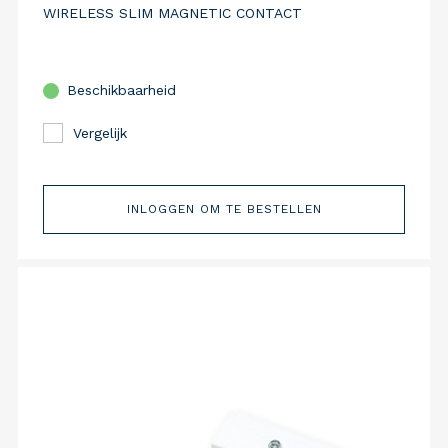
WIRELESS SLIM MAGNETIC CONTACT
Beschikbaarheid
Vergelijk
INLOGGEN OM TE BESTELLEN