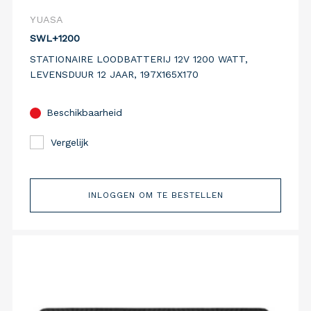
YUASA
SWL+1200
STATIONAIRE LOODBATTERIJ 12V 1200 WATT,
LEVENSDUUR 12 JAAR, 197X165X170
Beschikbaarheid
Vergelijk
INLOGGEN OM TE BESTELLEN