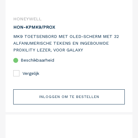
HONEYWELL
HON-KPMK9/PROX
MK9 TOETSENBORD MET OLED-SCHERM MET 32
ALFANUMERISCHE TEKENS EN INGEBOUWDE
PROXILITY LEZER, VOOR GALAXY
Beschikbaarheid
Vergelijk
INLOGGEN OM TE BESTELLEN