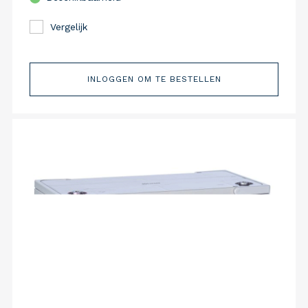
Vergelijk
INLOGGEN OM TE BESTELLEN