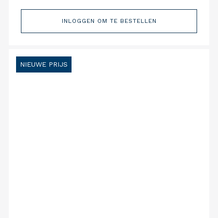
INLOGGEN OM TE BESTELLEN
NIEUWE PRIJS