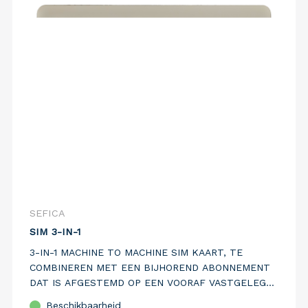
SEFICA
SIM 3-IN-1
3-IN-1 MACHINE TO MACHINE SIM KAART, TE
COMBINEREN MET EEN BIJHOREND ABONNEMENT
DAT IS AFGESTEMD OP EEN VOORAF VASTGELEGD
MAANDELIJKS DATAVERBRUIK
Beschikbaarheid