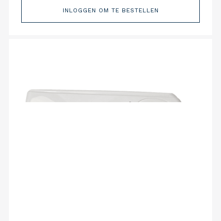
INLOGGEN OM TE BESTELLEN