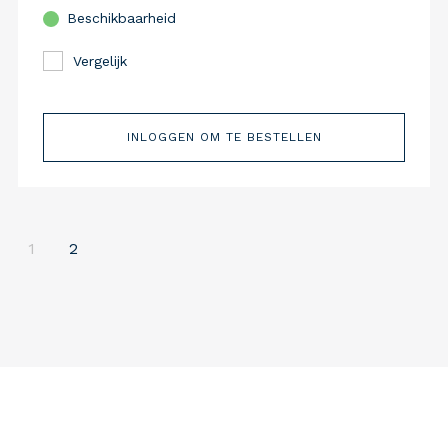
Beschikbaarheid
Vergelijk
INLOGGEN OM TE BESTELLEN
1
2