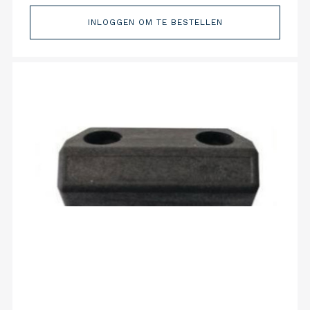
INLOGGEN OM TE BESTELLEN