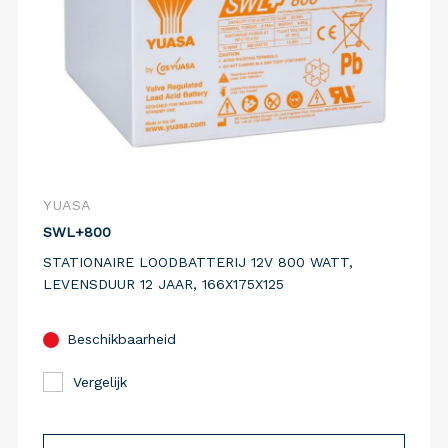
YUASA
SWL+800
STATIONAIRE LOODBATTERIJ 12V 800 WATT,
LEVENSDUUR 12 JAAR, 166X175X125
Beschikbaarheid
Vergelijk