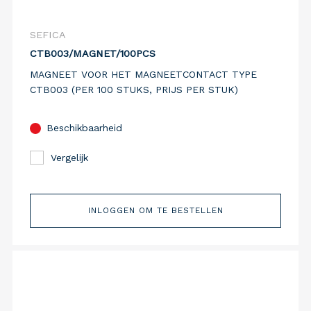
SEFICA
CTB003/MAGNET/100PCS
MAGNEET VOOR HET MAGNEETCONTACT TYPE
CTB003 (PER 100 STUKS, PRIJS PER STUK)
Beschikbaarheid
Vergelijk
INLOGGEN OM TE BESTELLEN