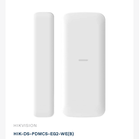
HIKVISION
HIK-DS-PDMCS-EG2-WE(B)