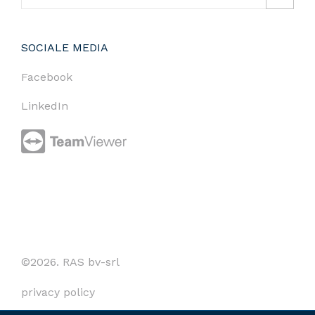
SOCIALE MEDIA
Facebook
LinkedIn
©2026. RAS bv-srl
privacy policy