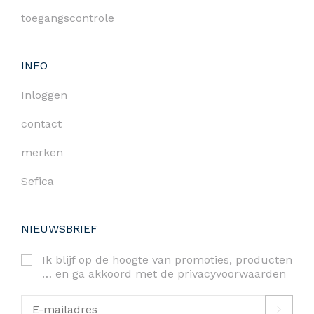
toegangscontrole
INFO
Inloggen
contact
merken
Sefica
NIEUWSBRIEF
Ik blijf op de hoogte van promoties, producten
… en ga akkoord met de
privacyvoorwaarden