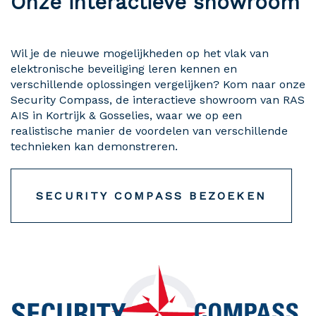
Onze interactieve showroom
Wil je de nieuwe mogelijkheden op het vlak van
elektronische beveiliging leren kennen en
verschillende oplossingen vergelijken? Kom naar onze
Security Compass, de interactieve showroom van RAS
AIS in Kortrijk & Gosselies, waar we op een
realistische manier de voordelen van verschillende
technieken kan demonstreren.
SECURITY COMPASS BEZOEKEN