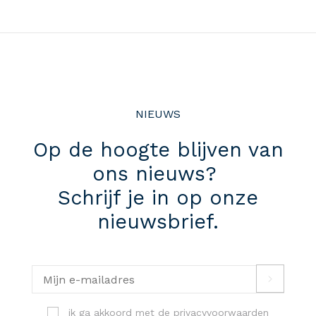
NIEUWS
Op de hoogte blijven van
ons nieuws?
Schrijf je in op onze
nieuwsbrief.
ik ga akkoord met de
privacyvoorwaarden