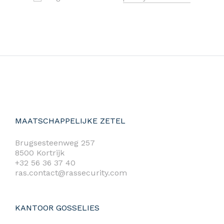
MAATSCHAPPELIJKE ZETEL
Brugsesteenweg 257
8500 Kortrijk
+32 56 36 37 40
ras.contact@rassecurity.com
KANTOOR GOSSELIES