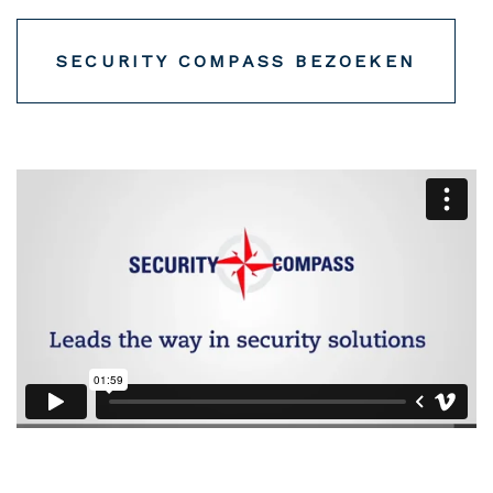
SECURITY COMPASS BEZOEKEN