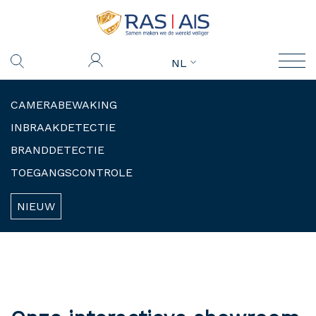
NL
CAMERABEWAKING
INBRAAKDETECTIE
BRANDDETECTIE
TOEGANGSCONTROLE
NIEUW