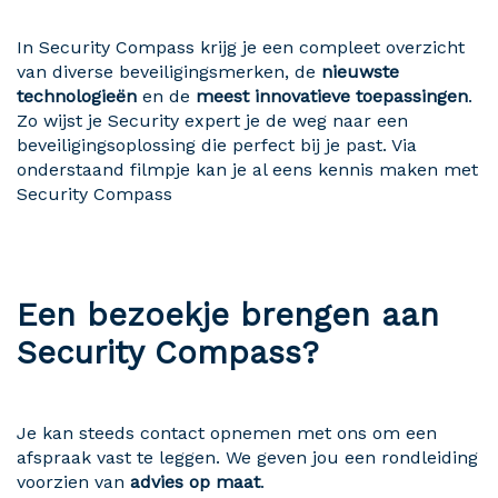
In Security Compass krijg je een compleet overzicht
van diverse beveiligingsmerken, de
nieuwste
technologieën
en de
meest innovatieve toepassingen
.
Zo wijst je Security expert je de weg naar een
beveiligingsoplossing die perfect bij je past. Via
onderstaand filmpje kan je al eens kennis maken met
Security Compass
Een bezoekje brengen aan
Security Compass?
Je kan steeds contact opnemen met ons om een
afspraak vast te leggen. We geven jou een rondleiding
voorzien van
advies op maat
.