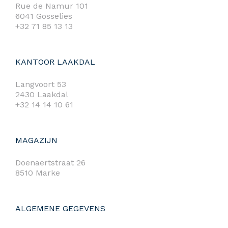
Rue de Namur 101
6041 Gosselies
+32 71 85 13 13
KANTOOR LAAKDAL
Langvoort 53
2430 Laakdal
+32 14 14 10 61
MAGAZIJN
Doenaertstraat 26
8510 Marke
ALGEMENE GEGEVENS