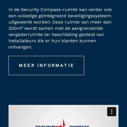
In de Security Compass-ruimte kan verder ook
een volledige geïntegreerd beveiligingssysteem
uitgewerkt worden. Deze ruimte van meer dan
200m² wordt samen met de aangrenzende
vergaderruimte ter beschikking gesteld van
installateurs die er hun klanten kunnen
ontvangen.
MEER INFORMATIE