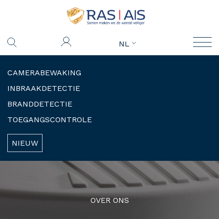
NL
CAMERABEWAKING
INBRAAKDETECTIE
BRANDDETECTIE
TOEGANGSCONTROLE
NIEUW
OVER ONS