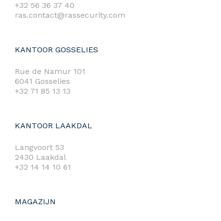
+32 56 36 37 40
ras.contact@rassecurity.com
KANTOOR GOSSELIES
Rue de Namur 101
6041 Gosselies
+32 71 85 13 13
KANTOOR LAAKDAL
Langvoort 53
2430 Laakdal
+32 14 14 10 61
MAGAZIJN