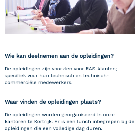
Wie kan deelnemen aan de opleidingen?
De opleidingen zijn voorzien voor RAS-klanten;
specifiek voor hun technisch en technisch-
commerciële medewerkers.
Waar vinden de opleidingen plaats?
De opleidingen worden georganiseerd in onze
kantoren te Kortrijk. Er is een lunch inbegrepen bij de
opleidingen die een volledige dag duren.