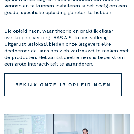
kennen en te kunnen installeren is het nodig om een
goede, specifieke opleiding genoten te hebben.
Die opleidingen, waar theorie en praktijk elkaar
overlappen, verzorgt RAS AIS. In ons volledig
uitgerust leslokaal bieden onze lesgevers elke
deelnemer de kans om zich vertrouwd te maken met
de producten. Het aantal deelnemers is beperkt om
een grote interactiviteit te garanderen.
BEKIJK ONZE 13 OPLEIDINGEN