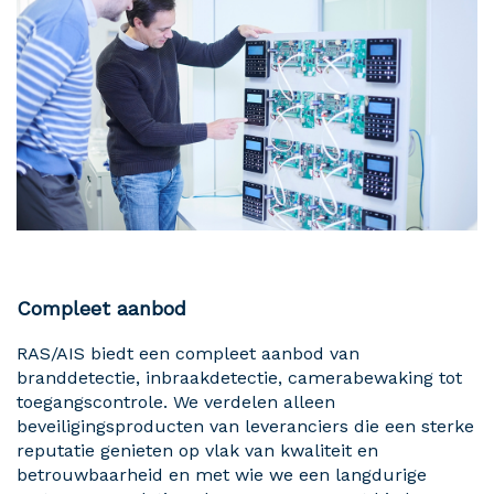
Compleet aanbod
RAS/AIS biedt een compleet aanbod van
branddetectie, inbraakdetectie, camerabewaking tot
toegangscontrole. We verdelen alleen
beveiligingsproducten van leveranciers die een sterke
reputatie genieten op vlak van kwaliteit en
betrouwbaarheid en met wie we een langdurige