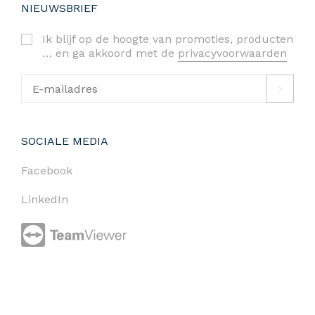
NIEUWSBRIEF
Ik blijf op de hoogte van promoties, producten
… en ga akkoord met de
privacyvoorwaarden
SOCIALE MEDIA
Facebook
LinkedIn