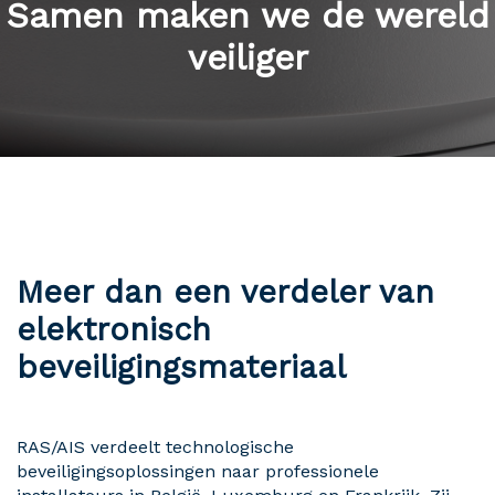
Samen maken we de wereld
veiliger
Meer dan een verdeler van
elektronisch
beveiligingsmateriaal
RAS/AIS verdeelt technologische
beveiligingsoplossingen naar professionele