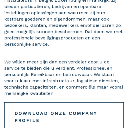
installateurs in België, Luxemburg en Frankrijk. Zij
bieden particulieren, bedrijven en openbare
instellingen oplossingen aan waarmee zij hun
kostbare goederen en eigendommen, maar ook
bezoekers, klanten, medewerkers en/of dierbaren zo
goed mogelijk kunnen beschermen. Dat doen we met
professionele beveiligingsproducten en een
persoonlijke service.
We willen meer zijn dan een verdeler door u de
service te bieden die u verdient. Professioneel en
persoonlijk. Bereikbaar en betrouwbaar. We staan
voor u klaar met infrastructuur, logistieke diensten,
technische capaciteiten, en commerciële maar vooral
menselijke kwaliteiten.
DOWNLOAD ONZE COMPANY
PROFILE