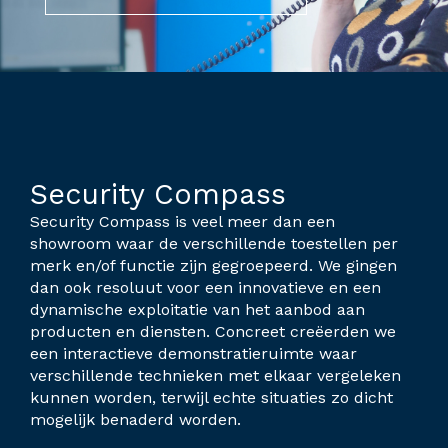
Security Compass
Security Compass is veel meer dan een
showroom waar de verschillende toestellen per
merk en/of functie zijn gegroepeerd. We gingen
dan ook resoluut voor een innovatieve en een
dynamische exploitatie van het aanbod aan
producten en diensten. Concreet creëerden we
een interactieve demonstratieruimte waar
verschillende technieken met elkaar vergeleken
kunnen worden, terwijl echte situaties zo dicht
mogelijk benaderd worden.