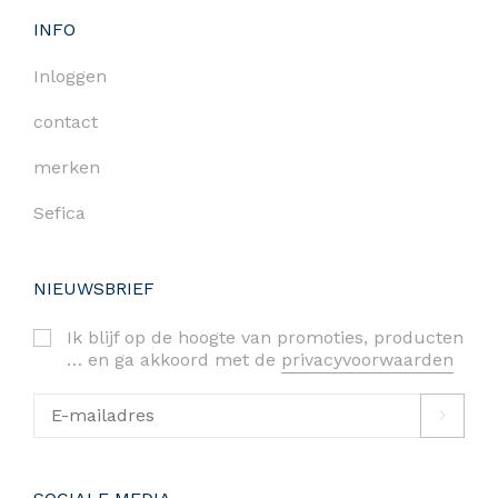
INFO
Inloggen
contact
merken
Sefica
NIEUWSBRIEF
Ik blijf op de hoogte van promoties, producten
… en ga akkoord met de
privacyvoorwaarden