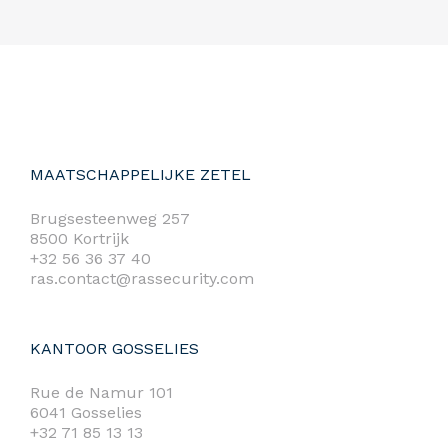
MAATSCHAPPELIJKE ZETEL
Brugsesteenweg 257
8500 Kortrijk
+32 56 36 37 40
ras.contact@rassecurity.com
KANTOOR GOSSELIES
Rue de Namur 101
6041 Gosselies
+32 71 85 13 13