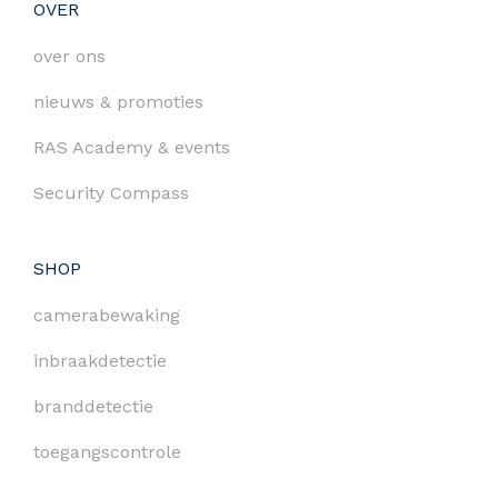
OVER
over ons
nieuws & promoties
RAS Academy & events
Security Compass
SHOP
camerabewaking
inbraakdetectie
branddetectie
toegangscontrole