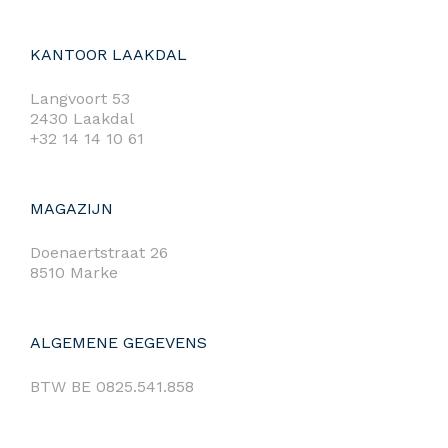
KANTOOR LAAKDAL
Langvoort 53
2430 Laakdal
+32 14 14 10 61
MAGAZIJN
Doenaertstraat 26
8510 Marke
ALGEMENE GEGEVENS
BTW BE 0825.541.858