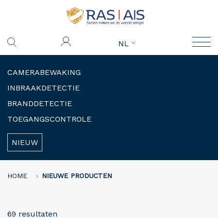
NL
CAMERABEWAKING
INBRAAKDETECTIE
BRANDDETECTIE
TOEGANGSCONTROLE
NIEUW
HOME
NIEUWE PRODUCTEN
69 resultaten