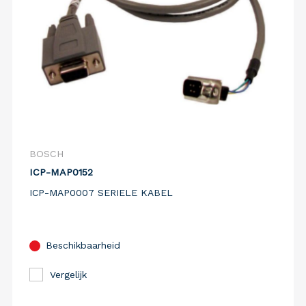
BOSCH
ICP-MAP0152
ICP-MAP0007 SERIELE KABEL
Beschikbaarheid
Vergelijk