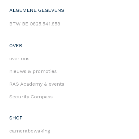
ALGEMENE GEGEVENS
BTW BE 0825.541.858
OVER
over ons
nieuws & promoties
RAS Academy & events
Security Compass
SHOP
camerabewaking