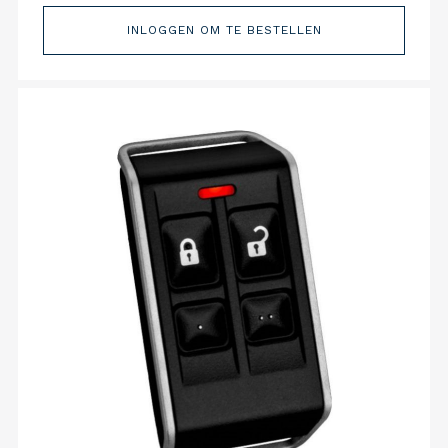
INLOGGEN OM TE BESTELLEN