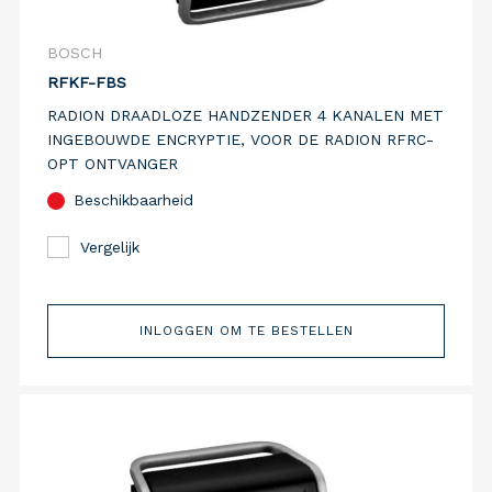
BOSCH
RFKF-FBS
RADION DRAADLOZE HANDZENDER 4 KANALEN MET
INGEBOUWDE ENCRYPTIE, VOOR DE RADION RFRC-
OPT ONTVANGER
Beschikbaarheid
Vergelijk
INLOGGEN OM TE BESTELLEN