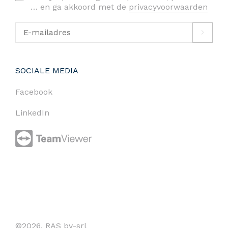
… en ga akkoord met de
privacyvoorwaarden
SOCIALE MEDIA
Facebook
LinkedIn
©2026. RAS bv-srl