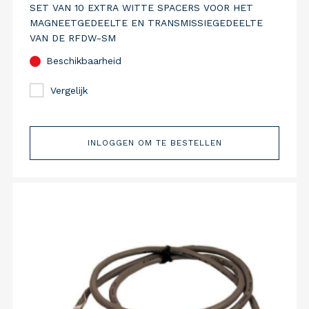
SET VAN 10 EXTRA WITTE SPACERS VOOR HET
MAGNEETGEDEELTE EN TRANSMISSIEGEDEELTE
VAN DE RFDW-SM
Beschikbaarheid
Vergelijk
INLOGGEN OM TE BESTELLEN