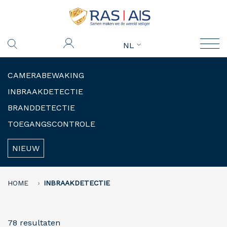
NL
CAMERABEWAKING
INBRAAKDETECTIE
BRANDDETECTIE
TOEGANGSCONTROLE
NIEUW
HOME
INBRAAKDETECTIE
78 resultaten