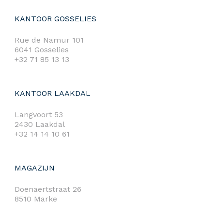
KANTOOR GOSSELIES
Rue de Namur 101
6041 Gosselies
+32 71 85 13 13
KANTOOR LAAKDAL
Langvoort 53
2430 Laakdal
+32 14 14 10 61
MAGAZIJN
Doenaertstraat 26
8510 Marke