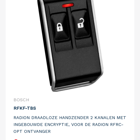
BOSCH
RFKF-TBS
RADION DRAADLOZE HANDZENDER 2 KANALEN MET
INGEBOUWDE ENCRYPTIE, VOOR DE RADION RFRC-
OPT ONTVANGER