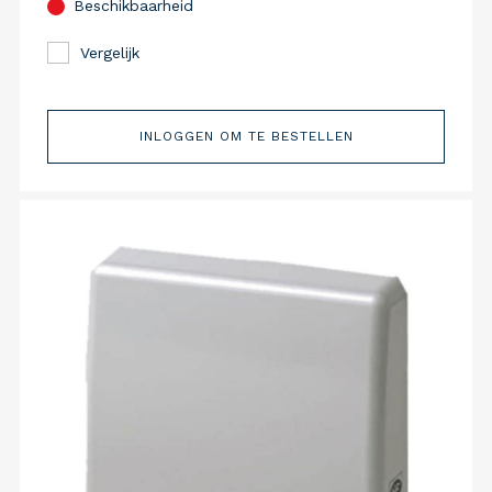
Beschikbaarheid
Vergelijk
INLOGGEN OM TE BESTELLEN