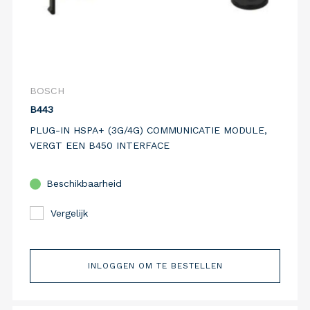
BOSCH
B443
PLUG-IN HSPA+ (3G/4G) COMMUNICATIE MODULE,
VERGT EEN B450 INTERFACE
Beschikbaarheid
Vergelijk
INLOGGEN OM TE BESTELLEN