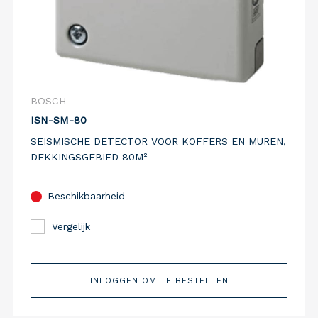
BOSCH
ISN-SM-80
SEISMISCHE DETECTOR VOOR KOFFERS EN MUREN,
DEKKINGSGEBIED 80M²
Beschikbaarheid
Vergelijk
INLOGGEN OM TE BESTELLEN