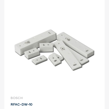
BOSCH
RFAC-DW-10