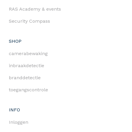
RAS Academy & events
Security Compass
SHOP
camerabewaking
inbraakdetectie
branddetectie
toegangscontrole
INFO
Inloggen