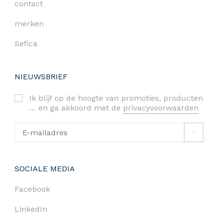
contact
merken
Sefica
NIEUWSBRIEF
Ik blijf op de hoogte van promoties, producten
… en ga akkoord met de
privacyvoorwaarden
SOCIALE MEDIA
Facebook
LinkedIn