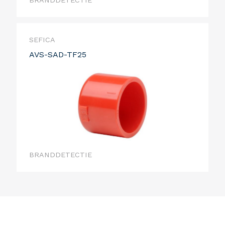
BRANDDETECTIE
SEFICA
AVS-SAD-TF25
BRANDDETECTIE