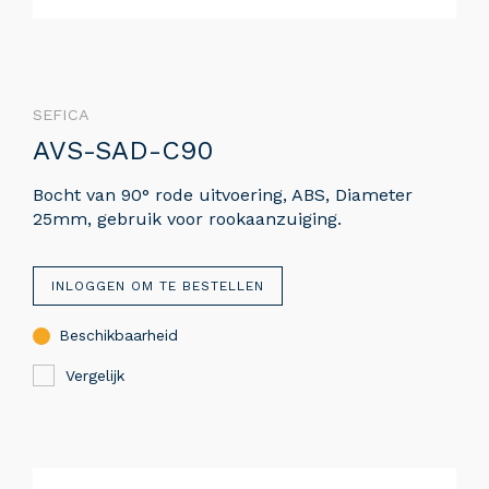
SEFICA
AVS-SAD-C90
Bocht van 90° rode uitvoering, ABS, Diameter
25mm, gebruik voor rookaanzuiging.
INLOGGEN OM TE BESTELLEN
Beschikbaarheid
Vergelijk