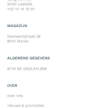
2430 Laakdal
+32 14 14 10 61
MAGAZIJN
Doenaertstraat 26
8510 Marke
ALGEMENE GEGEVENS
BTW BE 0825.541.858
OVER
over ons
nieuws & promoties