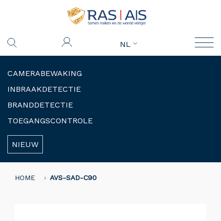
NL
CAMERABEWAKING
INBRAAKDETECTIE
BRANDDETECTIE
TOEGANGSCONTROLE
NIEUW
HOME
AVS-SAD-C90