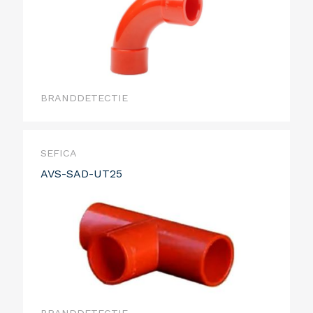
BRANDDETECTIE
SEFICA
AVS-SAD-UT25