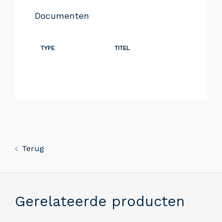
Documenten
TYPE
TITEL
Terug
Gerelateerde producten