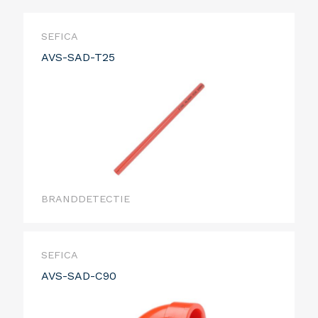
SEFICA
AVS-SAD-T25
BRANDDETECTIE
SEFICA
AVS-SAD-C90