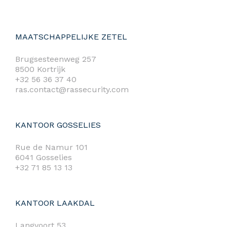
MAATSCHAPPELIJKE ZETEL
Brugsesteenweg 257
8500 Kortrijk
+32 56 36 37 40
ras.contact@rassecurity.com
KANTOOR GOSSELIES
Rue de Namur 101
6041 Gosselies
+32 71 85 13 13
KANTOOR LAAKDAL
Langvoort 53