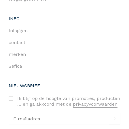
INFO
Inloggen
contact
merken
Sefica
NIEUWSBRIEF
Ik blijf op de hoogte van promoties, producten
… en ga akkoord met de
privacyvoorwaarden