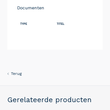
Documenten
TYPE
TITEL
Terug
Gerelateerde producten