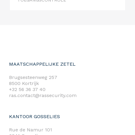
TOEGANGSCONTROLE
MAATSCHAPPELIJKE ZETEL
Brugsesteenweg 257
8500 Kortrijk
+32 56 36 37 40
ras.contact@rassecurity.com
KANTOOR GOSSELIES
Rue de Namur 101