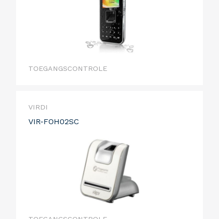
TOEGANGSCONTROLE
VIRDI
VIR-FOH02SC