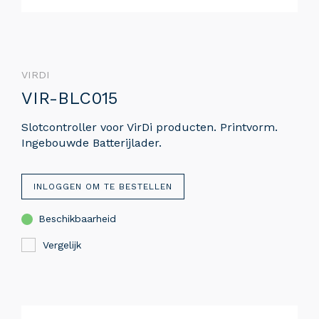
VIRDI
VIR-BLC015
Slotcontroller voor VirDi producten. Printvorm.
Ingebouwde Batterijlader.
INLOGGEN OM TE BESTELLEN
Beschikbaarheid
Vergelijk