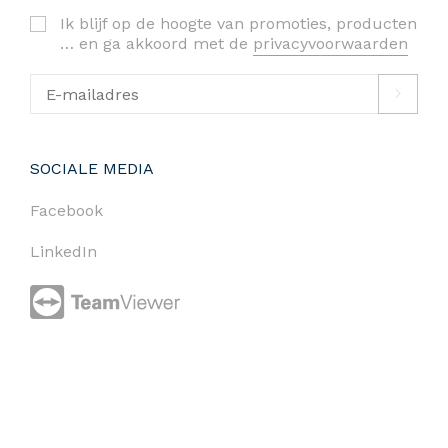
Ik blijf op de hoogte van promoties, producten
… en ga akkoord met de
privacyvoorwaarden
SOCIALE MEDIA
Facebook
LinkedIn