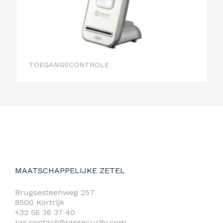
TOEGANGSCONTROLE
MAATSCHAPPELIJKE ZETEL
Brugsesteenweg 257
8500 Kortrijk
+32 56 36 37 40
ras.contact@rassecurity.com