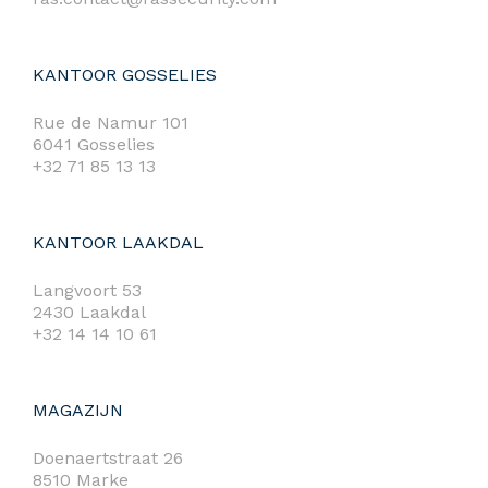
KANTOOR GOSSELIES
Rue de Namur 101
6041 Gosselies
+32 71 85 13 13
KANTOOR LAAKDAL
Langvoort 53
2430 Laakdal
+32 14 14 10 61
MAGAZIJN
Doenaertstraat 26
8510 Marke