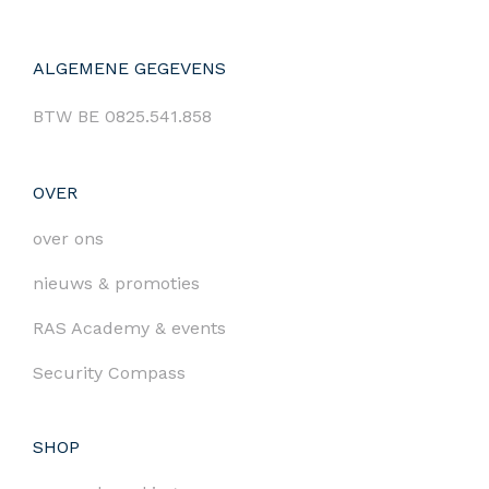
ALGEMENE GEGEVENS
BTW BE 0825.541.858
OVER
over ons
nieuws & promoties
RAS Academy & events
Security Compass
SHOP