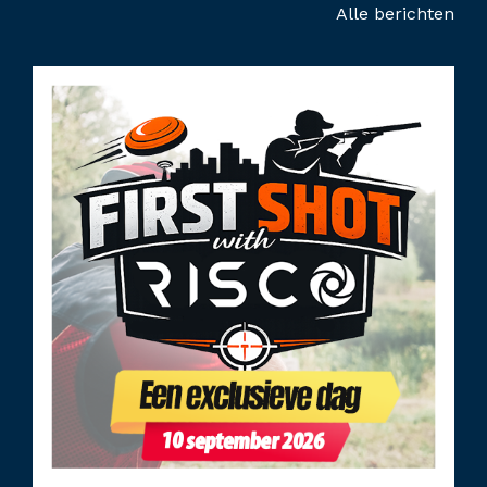
Alle berichten