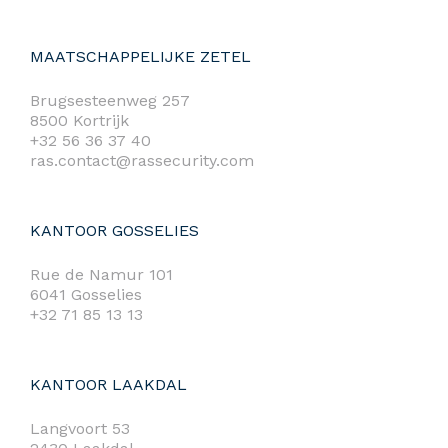
MAATSCHAPPELIJKE ZETEL
Brugsesteenweg 257
8500 Kortrijk
+32 56 36 37 40
ras.contact@rassecurity.com
KANTOOR GOSSELIES
Rue de Namur 101
6041 Gosselies
+32 71 85 13 13
KANTOOR LAAKDAL
Langvoort 53