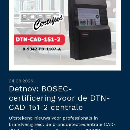
04.08.2026
Detnov: BOSEC-
certificering voor de DTN-
CAD-151-2 centrale
Uitstekend nieuws voor professionals in
brandveiligheid: de branddetectiecentrale CAD-