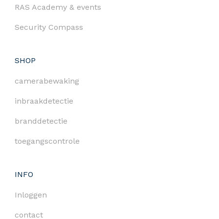
RAS Academy & events
Security Compass
SHOP
camerabewaking
inbraakdetectie
branddetectie
toegangscontrole
INFO
Inloggen
contact