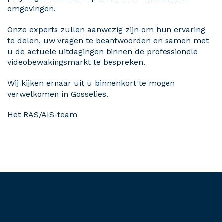
omgevingen.
Onze experts zullen aanwezig zijn om hun ervaring
te delen, uw vragen te beantwoorden en samen met
u de actuele uitdagingen binnen de professionele
videobewakingsmarkt te bespreken.
Wij kijken ernaar uit u binnenkort te mogen
verwelkomen in Gosselies.
Het RAS/AIS-team