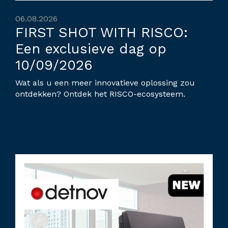
06.08.2026
FIRST SHOT WITH RISCO:
Een exclusieve dag op
10/09/2026
Wat als u een meer innovatieve oplossing zou
ontdekken? Ontdek het RISCO-ecosysteem.