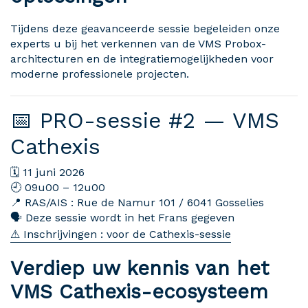
Tijdens deze geavanceerde sessie begeleiden onze
experts u bij het verkennen van de VMS Probox-
architecturen en de integratiemogelijkheden voor
moderne professionele projecten.
📅 PRO-sessie #2 — VMS
Cathexis
🗓 11 juni 2026
🕘 09u00 – 12u00
📍 RAS/AIS : Rue de Namur 101 / 6041 Gosselies
🗣 Deze sessie wordt in het Frans gegeven
⚠ Inschrijvingen : voor de Cathexis-sessie
Verdiep uw kennis van het
VMS Cathexis-ecosysteem