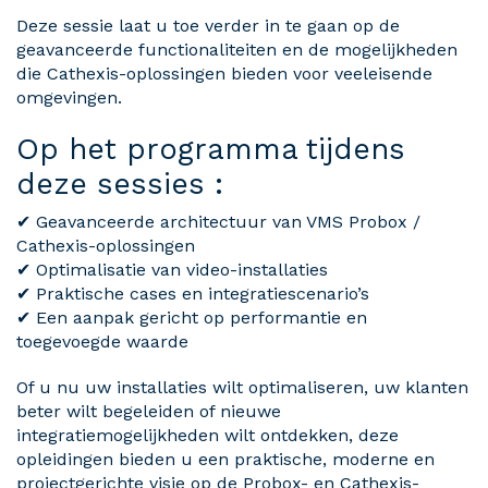
Deze sessie laat u toe verder in te gaan op de
geavanceerde functionaliteiten en de mogelijkheden
die Cathexis-oplossingen bieden voor veeleisende
omgevingen.
Op het programma tijdens
deze sessies :
✔ Geavanceerde architectuur van VMS Probox /
Cathexis-oplossingen
✔ Optimalisatie van video-installaties
✔ Praktische cases en integratiescenario’s
✔ Een aanpak gericht op performantie en
toegevoegde waarde
Of u nu uw installaties wilt optimaliseren, uw klanten
beter wilt begeleiden of nieuwe
integratiemogelijkheden wilt ontdekken, deze
opleidingen bieden u een praktische, moderne en
projectgerichte visie op de Probox- en Cathexis-