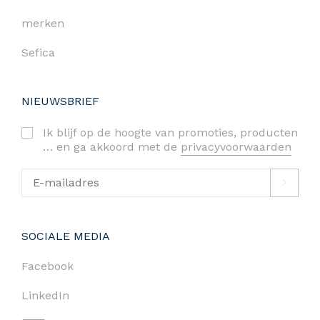
merken
Sefica
NIEUWSBRIEF
Ik blijf op de hoogte van promoties, producten
… en ga akkoord met de
privacyvoorwaarden
SOCIALE MEDIA
Facebook
LinkedIn