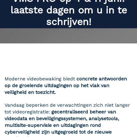
laatste dagen om u in te
schrijven!
Moderne videobewaking biedt
concrete antwoorden
op de groeiende uitdagingen op het vlak van
veiligheid en toezicht.
Vandaag beperken de verwachtingen zich niet langer
tot videoregistratie:
gecentraliseerd beheer van
videodata en beveiligingssystemen, analysetools,
multisite-supervisie en uitdagingen rond
cyberveiligheid zijn uitgegroeid tot de nieuwe