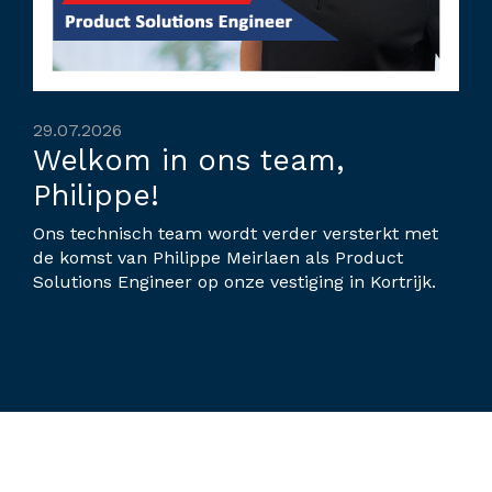
29.07.2026
Welkom in ons team,
Philippe!
Ons technisch team wordt verder versterkt met
de komst van Philippe Meirlaen als Product
Solutions Engineer op onze vestiging in Kortrijk.