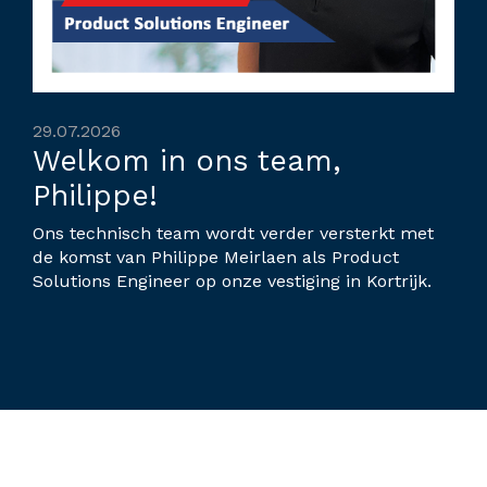
29.07.2026
Welkom in ons team,
Philippe!
Ons technisch team wordt verder versterkt met
de komst van Philippe Meirlaen als Product
Solutions Engineer op onze vestiging in Kortrijk.