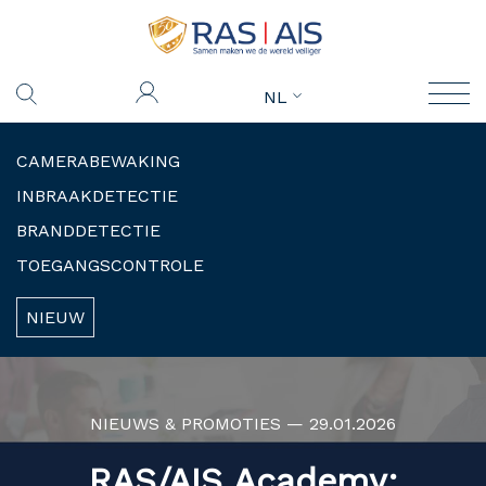
NL
CAMERABEWAKING
INBRAAKDETECTIE
BRANDDETECTIE
TOEGANGSCONTROLE
NIEUW
NIEUWS & PROMOTIES — 29.01.2026
RAS/AIS Academy: