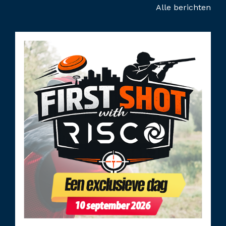
Alle berichten