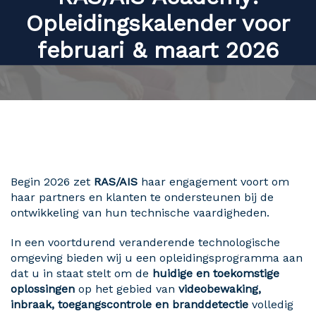
Opleidingskalender voor
februari & maart 2026
Begin 2026 zet
RAS/AIS
haar engagement voort om
haar partners en klanten te ondersteunen bij de
ontwikkeling van hun technische vaardigheden.
In een voortdurend veranderende technologische
omgeving bieden wij u een opleidingsprogramma aan
dat u in staat stelt om de
huidige en toekomstige
oplossingen
op het gebied van
videobewaking,
inbraak, toegangscontrole en branddetectie
volledig