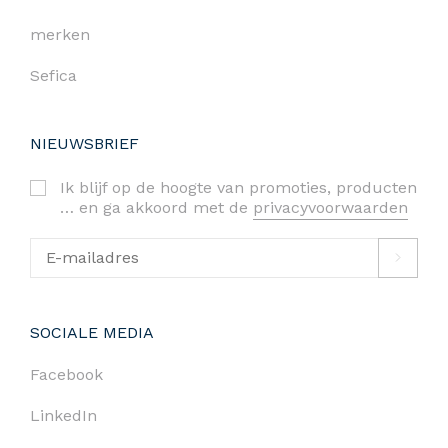
merken
Sefica
NIEUWSBRIEF
Ik blijf op de hoogte van promoties, producten
… en ga akkoord met de
privacyvoorwaarden
SOCIALE MEDIA
Facebook
LinkedIn