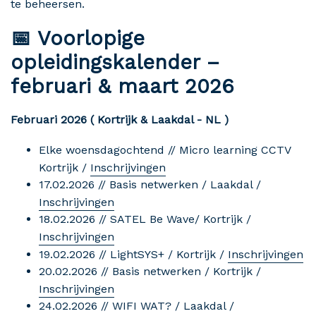
te beheersen.
📅 Voorlopige
opleidingskalender –
februari & maart 2026
Februari 2026 ( Kortrijk & Laakdal - NL )
Elke woensdagochtend // Micro learning CCTV
Kortrijk /
Inschrijvingen
17.02.2026 // Basis netwerken / Laakdal /
Inschrijvingen
18.02.2026 // SATEL Be Wave/ Kortrijk /
Inschrijvingen
19.02.2026 // LightSYS+ / Kortrijk /
Inschrijvingen
20.02.2026 // Basis netwerken / Kortrijk /
Inschrijvingen
24.02.2026 // WIFI WAT? / Laakdal /