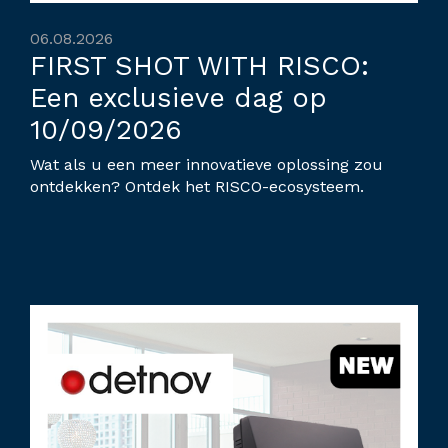
06.08.2026
FIRST SHOT WITH RISCO:
Een exclusieve dag op
10/09/2026
Wat als u een meer innovatieve oplossing zou
ontdekken? Ontdek het RISCO-ecosysteem.