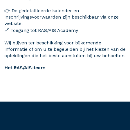
👉 De gedetailleerde kalender en
inschrijvingsvoorwaarden zijn beschikbaar via onze
website:
🔗
Toegang tot RAS/AIS Academy
Wij blijven ter beschikking voor bijkomende
informatie of om u te begeleiden bij het kiezen van de
opleidingen die het beste aansluiten bij uw behoeften.
Het RAS/AIS-team