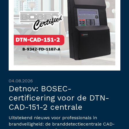
04.08.2026
Detnov: BOSEC-
certificering voor de DTN-
CAD-151-2 centrale
Uitstekend nieuws voor professionals in
brandveiligheid: de branddetectiecentrale CAD-