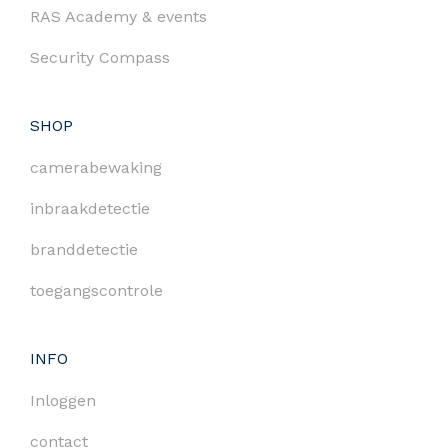
RAS Academy & events
Security Compass
SHOP
camerabewaking
inbraakdetectie
branddetectie
toegangscontrole
INFO
Inloggen
contact