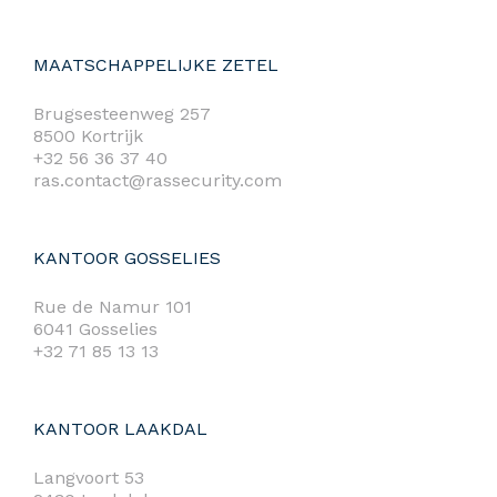
MAATSCHAPPELIJKE ZETEL
Brugsesteenweg 257
8500 Kortrijk
+32 56 36 37 40
ras.contact@rassecurity.com
KANTOOR GOSSELIES
Rue de Namur 101
6041 Gosselies
+32 71 85 13 13
KANTOOR LAAKDAL
Langvoort 53