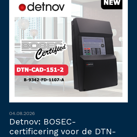
04.08.2026
Detnov: BOSEC-
certificering voor de DTN-