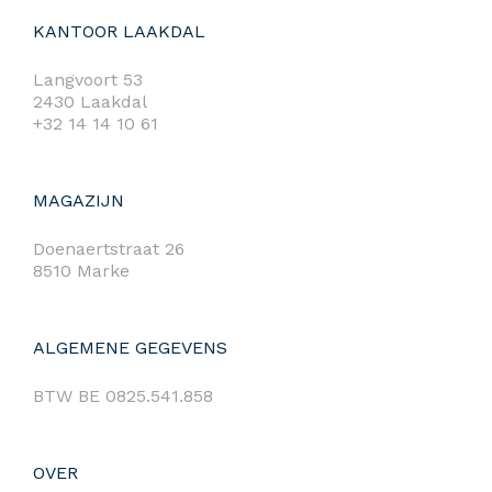
KANTOOR LAAKDAL
Langvoort 53
2430 Laakdal
+32 14 14 10 61
MAGAZIJN
Doenaertstraat 26
8510 Marke
ALGEMENE GEGEVENS
BTW BE 0825.541.858
OVER