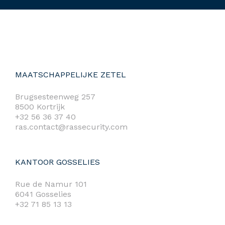
MAATSCHAPPELIJKE ZETEL
Brugsesteenweg 257
8500 Kortrijk
+32 56 36 37 40
ras.contact@rassecurity.com
KANTOOR GOSSELIES
Rue de Namur 101
6041 Gosselies
+32 71 85 13 13