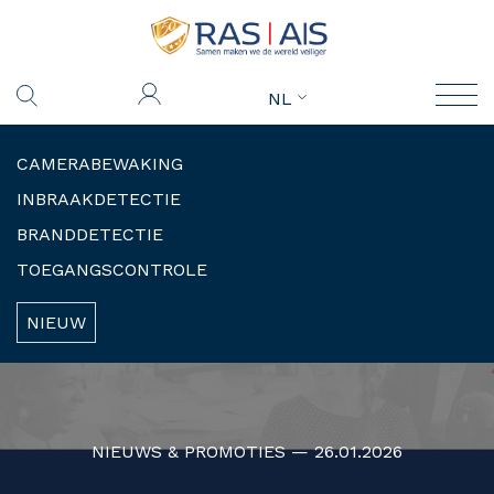
NL
CAMERABEWAKING
INBRAAKDETECTIE
BRANDDETECTIE
TOEGANGSCONTROLE
NIEUW
NIEUWS & PROMOTIES — 26.01.2026