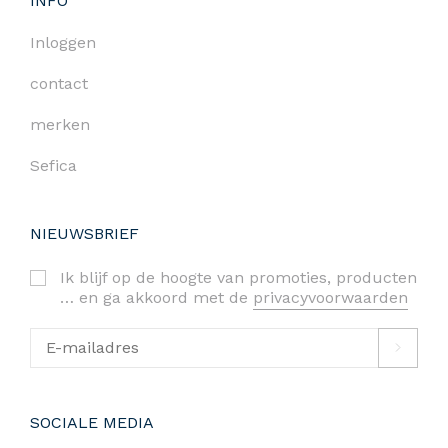
INFO
Inloggen
contact
merken
Sefica
NIEUWSBRIEF
Ik blijf op de hoogte van promoties, producten
… en ga akkoord met de
privacyvoorwaarden
SOCIALE MEDIA