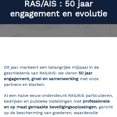
RAS/AIS : 50 jaar
engagement en evolutie
Dit jaar markeert een belangrijke mijlpaal in de
geschiedenis van RAS/AIS: we vieren
50 jaar
engagement, groei en samenwerking
met onze
partners en klanten.
Al een halve eeuw ondersteunt RAS/AIS particulieren,
bedrijven en publieke instellingen met
professionele
en op maat gemaakte beveiligingsoplossingen
, gericht
op de bescherming van goederen, waardevolle