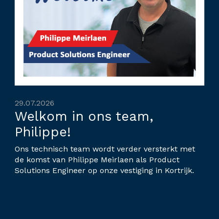
29.07.2026
Welkom in ons team,
Philippe!
Ons technisch team wordt verder versterkt met
de komst van Philippe Meirlaen als Product
Solutions Engineer op onze vestiging in Kortrijk.