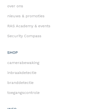
over ons
nieuws & promoties
RAS Academy & events
Security Compass
SHOP
camerabewaking
inbraakdetectie
branddetectie
toegangscontrole