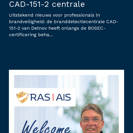
CAD-151-2 centrale
Uitstekend nieuws voor professionals in
brandveiligheid: de branddetectiecentrale CAD-
151-2 van Detnov heeft onlangs de BOSEC-
certificering beha...