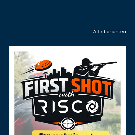
Alle berichten