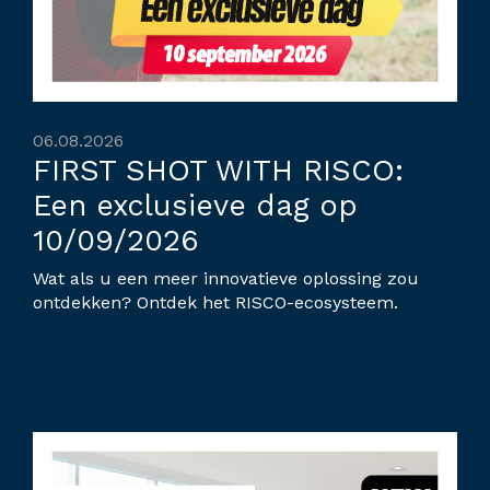
06.08.2026
FIRST SHOT WITH RISCO:
Een exclusieve dag op
10/09/2026
Wat als u een meer innovatieve oplossing zou
ontdekken? Ontdek het RISCO-ecosysteem.