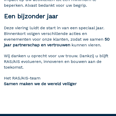
beperken. Alvast bedankt voor uw begrip.
Een bijzonder jaar
Deze viering luidt de start in van een speciaal jaar.
Binnenkort volgen verschillende acties en
evenementen voor onze klanten, zodat we samen
50
jaar partnerschap en vertrouwen
kunnen vieren.
Wij danken u oprecht voor uw trouw. Dankzij u blijft
RAS/AIS evolueren, innoveren en bouwen aan de
toekomst.
Het RAS/AIS-team
Samen maken we de wereld veiliger