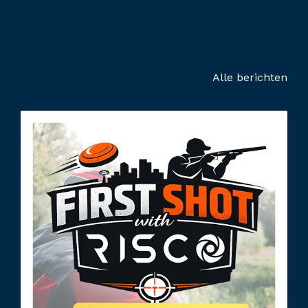
Alle berichten