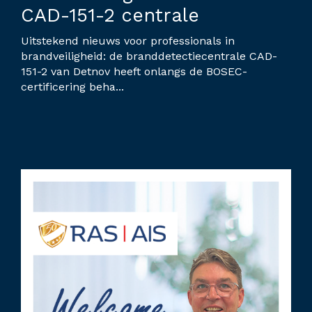
CAD-151-2 centrale
Uitstekend nieuws voor professionals in
brandveiligheid: de branddetectiecentrale CAD-
151-2 van Detnov heeft onlangs de BOSEC-
certificering beha...