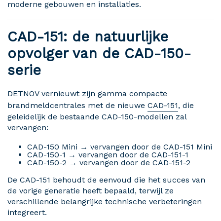
moderne gebouwen en installaties.
CAD-151: de natuurlijke
opvolger van de CAD-150-
serie
DETNOV vernieuwt zijn gamma compacte
brandmeldcentrales met de nieuwe
CAD-151
, die
geleidelijk de bestaande CAD-150-modellen zal
vervangen:
CAD-150 Mini → vervangen door de CAD-151 Mini
CAD-150-1 → vervangen door de CAD-151-1
CAD-150-2 → vervangen door de CAD-151-2
De CAD-151 behoudt de eenvoud die het succes van
de vorige generatie heeft bepaald, terwijl ze
verschillende belangrijke technische verbeteringen
integreert.