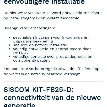
eenvoudigere installatie
De nieuwe MAD-452 MCP werd ontwikkeld met focus
op installatiegemak en kwaliteitscontrole.
Belangrijkste verbeteringen:
gescheiden ingangen voor inkomende en
uitgaande bekabeling
snellere en nettere installatie
volledig ontwikkeld en geproduceerd door
DETNOV
volledige controle over productieproces en
componentkwaliteit
Een concrete verbetering die zowel de efficiëntie op
de werf als de betrouwbaarheid verhoogt.
SISCOM KIT-FB25-D:
connectiviteit van de nieuwe
generatie