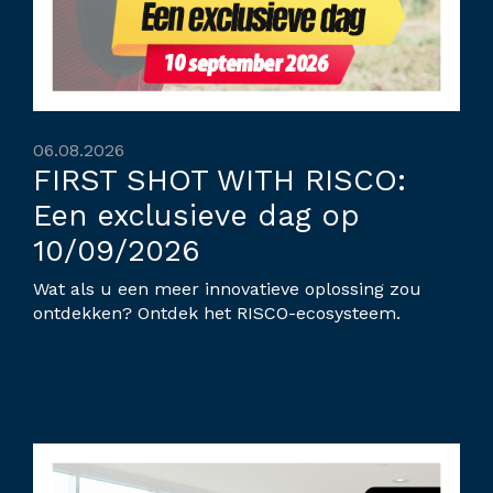
06.08.2026
FIRST SHOT WITH RISCO:
Een exclusieve dag op
10/09/2026
Wat als u een meer innovatieve oplossing zou
ontdekken? Ontdek het RISCO-ecosysteem.