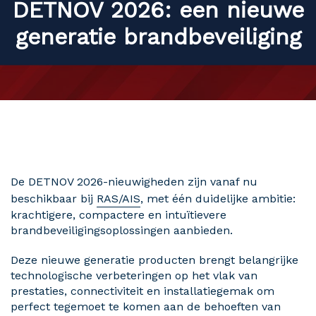
DETNOV 2026: een nieuwe
generatie brandbeveiliging
De DETNOV 2026-nieuwigheden zijn vanaf nu
beschikbaar bij
RAS/AIS
, met één duidelijke ambitie:
krachtigere, compactere en intuïtievere
brandbeveiligingsoplossingen aanbieden.
Deze nieuwe generatie producten brengt belangrijke
technologische verbeteringen op het vlak van
prestaties, connectiviteit en installatiegemak om
perfect tegemoet te komen aan de behoeften van