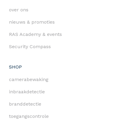
over ons
nieuws & promoties
RAS Academy & events
Security Compass
SHOP
camerabewaking
inbraakdetectie
branddetectie
toegangscontrole