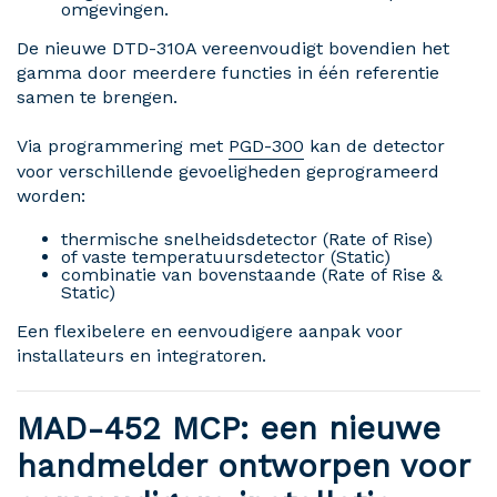
omgevingen.
De nieuwe DTD-310A vereenvoudigt bovendien het
gamma door meerdere functies in één referentie
samen te brengen.
Via programmering met
PGD-300
kan de detector
voor verschillende gevoeligheden geprogrameerd
worden:
thermische snelheidsdetector (Rate of Rise)
of vaste temperatuursdetector (Static)
combinatie van bovenstaande (Rate of Rise &
Static)
Een flexibelere en eenvoudigere aanpak voor
installateurs en integratoren.
MAD-452 MCP: een nieuwe
handmelder ontworpen voor