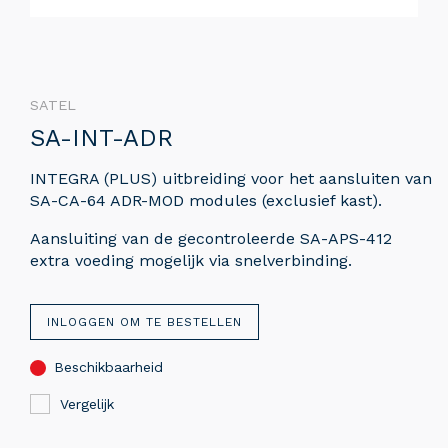
SATEL
SA-INT-ADR
INTEGRA (PLUS) uitbreiding voor het aansluiten van
SA-CA-64 ADR-MOD modules (exclusief kast).
Aansluiting van de gecontroleerde SA-APS-412
extra voeding mogelijk via snelverbinding.
INLOGGEN OM TE BESTELLEN
Beschikbaarheid
Vergelijk