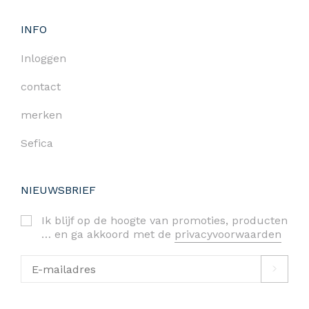
INFO
Inloggen
contact
merken
Sefica
NIEUWSBRIEF
Ik blijf op de hoogte van promoties, producten
… en ga akkoord met de
privacyvoorwaarden