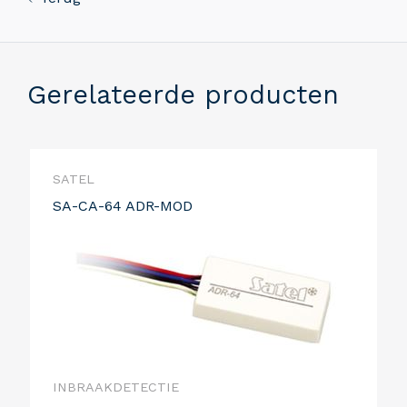
Gerelateerde producten
SATEL
SA-CA-64 ADR-MOD
INBRAAKDETECTIE