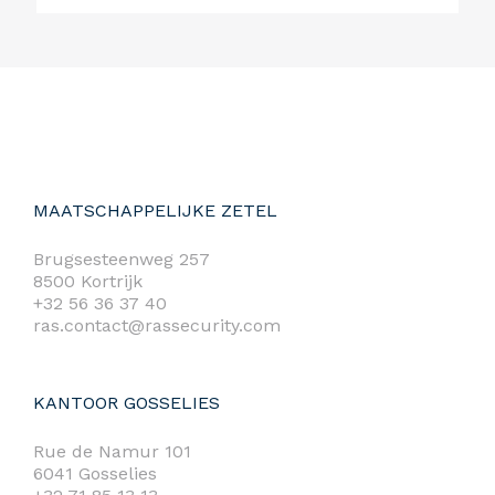
MAATSCHAPPELIJKE ZETEL
Brugsesteenweg 257
8500 Kortrijk
+32 56 36 37 40
ras.contact@rassecurity.com
KANTOOR GOSSELIES
Rue de Namur 101
6041 Gosselies