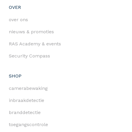
OVER
over ons
nieuws & promoties
RAS Academy & events
Security Compass
SHOP
camerabewaking
inbraakdetectie
branddetectie
toegangscontrole