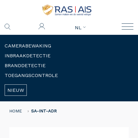
NL
CAMERABEWAKING
INBRAAKDETECTIE
BRANDDETECTIE
TOEGANGSCONTROLE
NIEUW
HOME
SA-INT-ADR