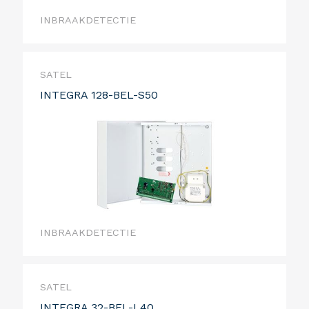
INBRAAKDETECTIE
SATEL
INTEGRA 128-BEL-S50
INBRAAKDETECTIE
SATEL
INTEGRA 32-BEL-L40