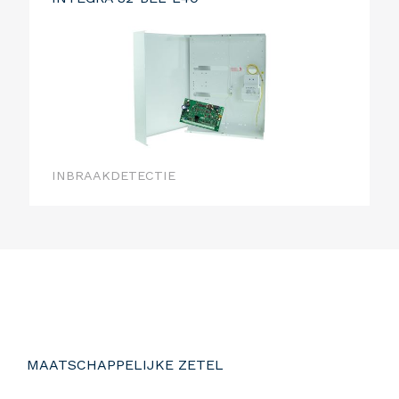
INBRAAKDETECTIE
MAATSCHAPPELIJKE ZETEL