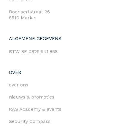
Doenaertstraat 26
8510 Marke
ALGEMENE GEGEVENS
BTW BE 0825.541.858
OVER
over ons
nieuws & promoties
RAS Academy & events
Security Compass