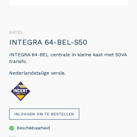
SATEL
INTEGRA 64-BEL-S50
INTEGRA 64-BEL centrale in kleine kast met 50VA
transfo.
Nederlandstalige versie.
INLOGGEN OM TE BESTELLEN
Beschikbaarheid