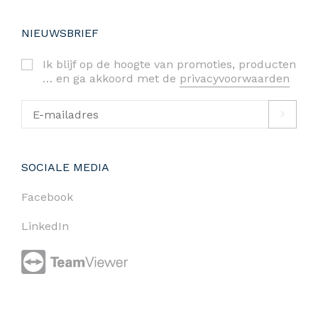
NIEUWSBRIEF
Ik blijf op de hoogte van promoties, producten
… en ga akkoord met de
privacyvoorwaarden
SOCIALE MEDIA
Facebook
LinkedIn