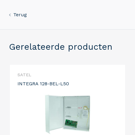
Terug
Gerelateerde producten
SATEL
INTEGRA 128-BEL-L50