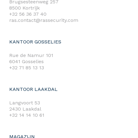
Brugsesteenweg 257
8500 Kortrijk
+32 56 36 37 40
ras.contact@rassecurity.com
KANTOOR GOSSELIES
Rue de Namur 101
6041 Gosselies
+32 71 85 13 13
KANTOOR LAAKDAL
Langvoort 53
2430 Laakdal
+32 14 14 10 61
MAGAZIJN