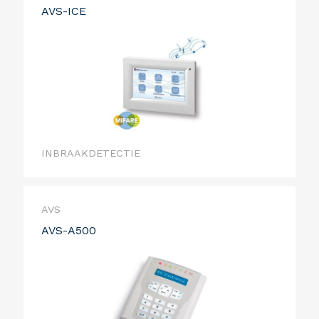
AVS-ICE
INBRAAKDETECTIE
AVS
AVS-A500