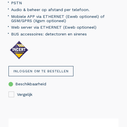
PSTN
Audio & beheer op afstand per telefoon.
Mobiele APP via ETHERNET (Eweb optioneel) of
GSM/GPRS (Xgsm optioneel)
Web server via ETHERNET (Eweb optioneel)
BUS accessoires: detectoren en sirenes
INLOGGEN OM TE BESTELLEN
Beschikbaarheid
Vergelijk