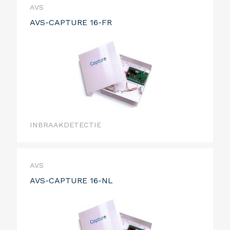
AVS
AVS-CAPTURE 16-FR
INBRAAKDETECTIE
AVS
AVS-CAPTURE 16-NL