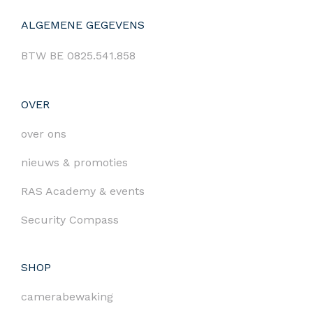
ALGEMENE GEGEVENS
BTW BE 0825.541.858
OVER
over ons
nieuws & promoties
RAS Academy & events
Security Compass
SHOP
camerabewaking