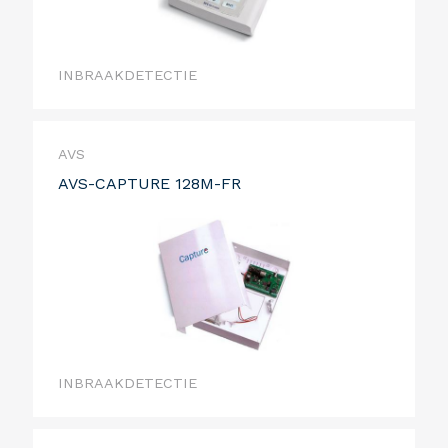
INBRAAKDETECTIE
AVS
AVS-CAPTURE 128M-FR
INBRAAKDETECTIE