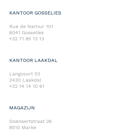
KANTOOR GOSSELIES
Rue de Namur 101
6041 Gosselies
+32 71 85 13 13
KANTOOR LAAKDAL
Langvoort 53
2430 Laakdal
+32 14 14 10 61
MAGAZIJN
Doenaertstraat 26
8510 Marke