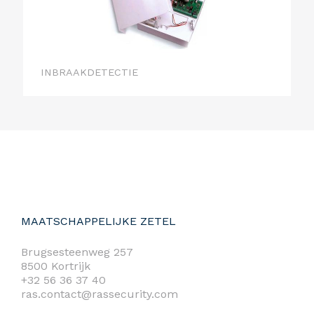
INBRAAKDETECTIE
MAATSCHAPPELIJKE ZETEL
Brugsesteenweg 257
8500 Kortrijk
+32 56 36 37 40
ras.contact@rassecurity.com