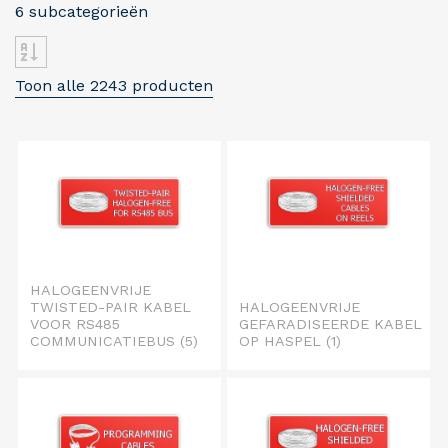
6 subcategorieën
Toon alle 2243 producten
HALOGEENVRIJE
TWISTED-PAIR KABEL
HALOGEENVRIJE
VOOR RS485
GEFARADISEERDE KABEL
COMMUNICATIEBUS
(5)
OP HASPEL
(1)