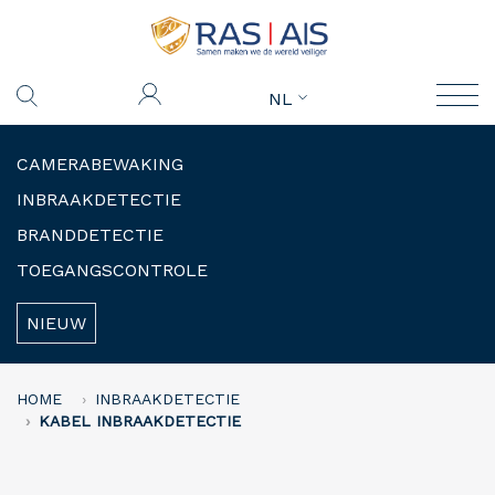
NL
CAMERABEWAKING
INBRAAKDETECTIE
BRANDDETECTIE
TOEGANGSCONTROLE
NIEUW
HOME
INBRAAKDETECTIE
KABEL INBRAAKDETECTIE