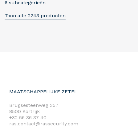
6 subcategorieën
Toon alle 2243 producten
MAATSCHAPPELIJKE ZETEL
Brugsesteenweg 257
8500 Kortrijk
+32 56 36 37 40
ras.contact@rassecurity.com