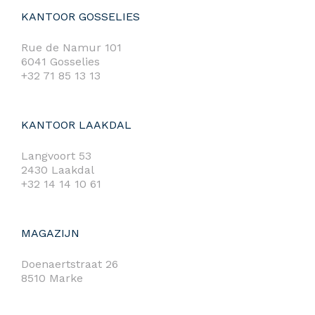
KANTOOR GOSSELIES
Rue de Namur 101
6041 Gosselies
+32 71 85 13 13
KANTOOR LAAKDAL
Langvoort 53
2430 Laakdal
+32 14 14 10 61
MAGAZIJN
Doenaertstraat 26
8510 Marke