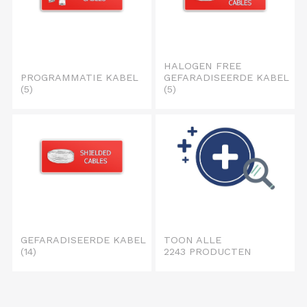
HALOGEN FREE
PROGRAMMATIE KABEL
GEFARADISEERDE KABEL
(5)
(5)
GEFARADISEERDE KABEL
TOON ALLE
(14)
2243 PRODUCTEN