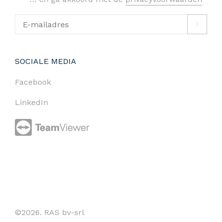
SOCIALE MEDIA
Facebook
LinkedIn
©2026. RAS bv-srl