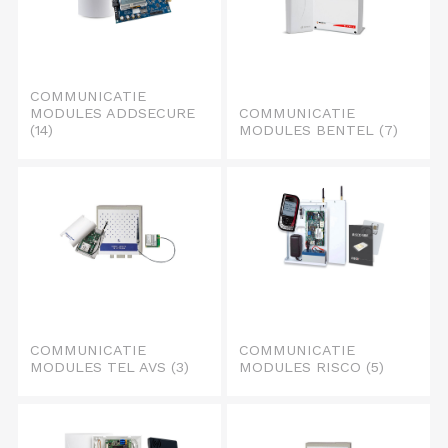
COMMUNICATIE
MODULES ADDSECURE
COMMUNICATIE
(14)
MODULES BENTEL
(7)
COMMUNICATIE
COMMUNICATIE
MODULES TEL AVS
(3)
MODULES RISCO
(5)