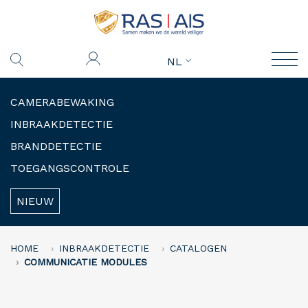
NL
CAMERABEWAKING
INBRAAKDETECTIE
BRANDDETECTIE
TOEGANGSCONTROLE
NIEUW
HOME
INBRAAKDETECTIE
CATALOGEN
COMMUNICATIE MODULES