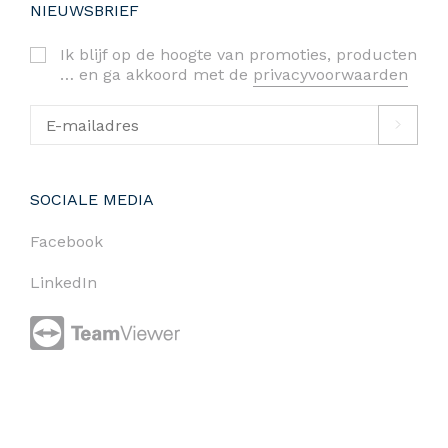
NIEUWSBRIEF
Ik blijf op de hoogte van promoties, producten
… en ga akkoord met de
privacyvoorwaarden
SOCIALE MEDIA
Facebook
LinkedIn