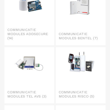
COMMUNICATIE
MODULES ADDSECURE
COMMUNICATIE
(14)
MODULES BENTEL
(7)
COMMUNICATIE
COMMUNICATIE
MODULES TEL AVS
(3)
MODULES RISCO
(5)