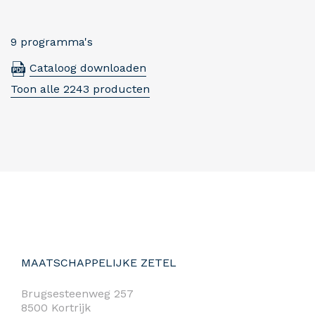
9 programma's
Cataloog downloaden
Toon alle 2243 producten
MAATSCHAPPELIJKE ZETEL
Brugsesteenweg 257
8500 Kortrijk