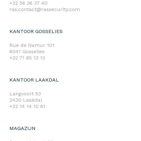
+32 56 36 37 40
ras.contact@rassecurity.com
KANTOOR GOSSELIES
Rue de Namur 101
6041 Gosselies
+32 71 85 13 13
KANTOOR LAAKDAL
Langvoort 53
2430 Laakdal
+32 14 14 10 61
MAGAZIJN