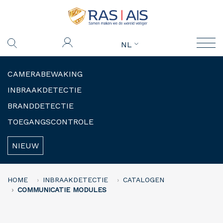
NL
CAMERABEWAKING
INBRAAKDETECTIE
BRANDDETECTIE
TOEGANGSCONTROLE
NIEUW
HOME
INBRAAKDETECTIE
CATALOGEN
COMMUNICATIE MODULES