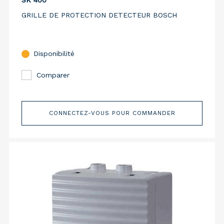
SK 400
GRILLE DE PROTECTION DETECTEUR BOSCH
Disponibilité
Comparer
CONNECTEZ-VOUS POUR COMMANDER