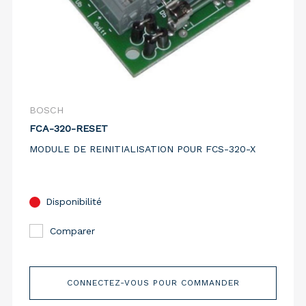
BOSCH
FCA-320-RESET
MODULE DE REINITIALISATION POUR FCS-320-X
Disponibilité
Comparer
CONNECTEZ-VOUS POUR COMMANDER