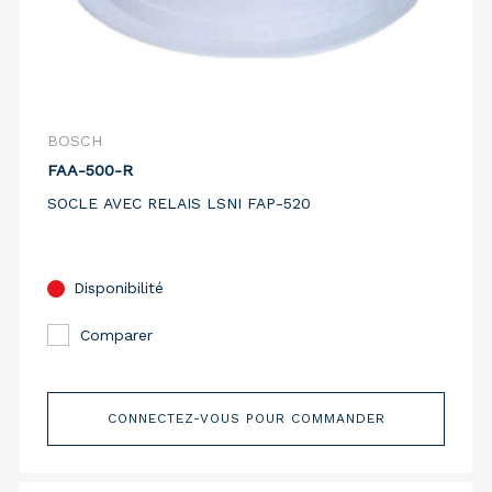
BOSCH
FAA-500-R
SOCLE AVEC RELAIS LSNI FAP-520
Disponibilité
Comparer
CONNECTEZ-VOUS POUR COMMANDER