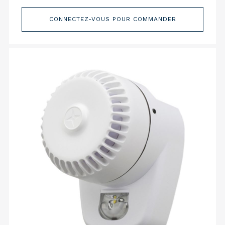
CONNECTEZ-VOUS POUR COMMANDER