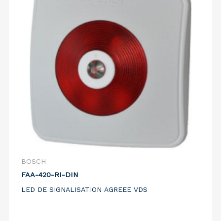
BOSCH
FAA-420-RI-DIN
LED DE SIGNALISATION AGREEE VDS