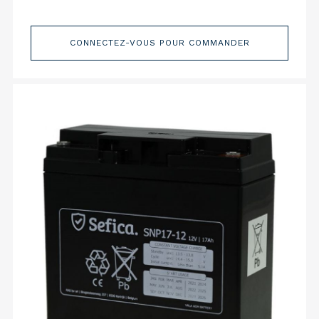
CONNECTEZ-VOUS POUR COMMANDER