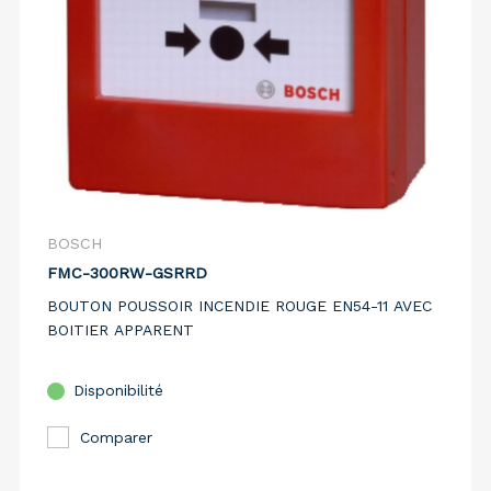
BOSCH
FMC-300RW-GSRRD
BOUTON POUSSOIR INCENDIE ROUGE EN54-11 AVEC
BOITIER APPARENT
Disponibilité
Comparer