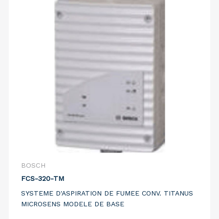
BOSCH
FCS-320-TM
SYSTEME D'ASPIRATION DE FUMEE CONV. TITANUS
MICROSENS MODELE DE BASE