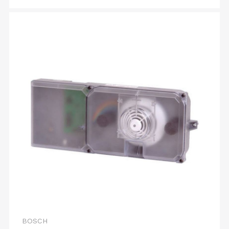
BOSCH