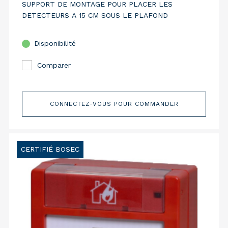
SUPPORT DE MONTAGE POUR PLACER LES
DETECTEURS A 15 CM SOUS LE PLAFOND
Disponibilité
Comparer
CONNECTEZ-VOUS POUR COMMANDER
CERTIFIÉ BOSEC