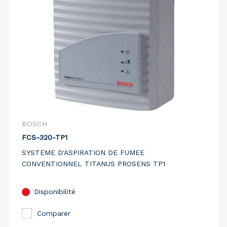
BOSCH
FCS-320-TP1
SYSTEME D'ASPIRATION DE FUMEE
CONVENTIONNEL TITANUS PROSENS TP1
Disponibilité
Comparer