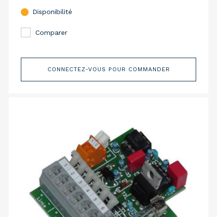
Disponibilité
Comparer
CONNECTEZ-VOUS POUR COMMANDER