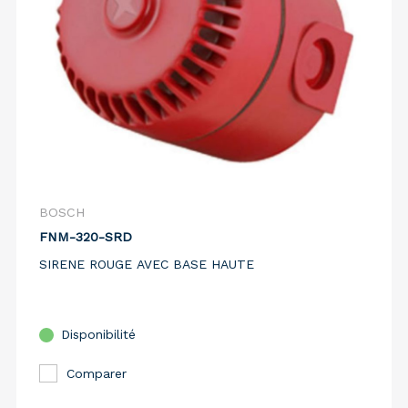
BOSCH
FNM-320-SRD
SIRENE ROUGE AVEC BASE HAUTE
Disponibilité
Comparer