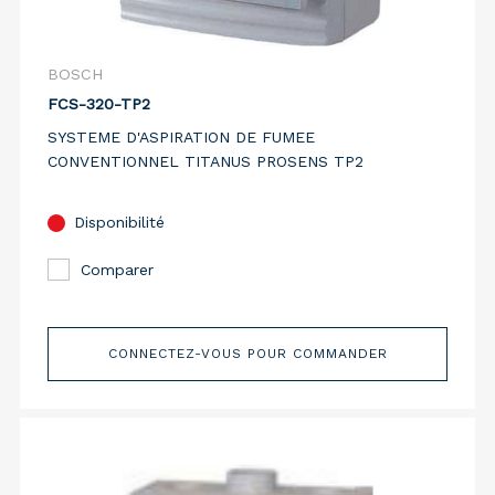
BOSCH
FCS-320-TP2
SYSTEME D'ASPIRATION DE FUMEE
CONVENTIONNEL TITANUS PROSENS TP2
Disponibilité
Comparer
CONNECTEZ-VOUS POUR COMMANDER