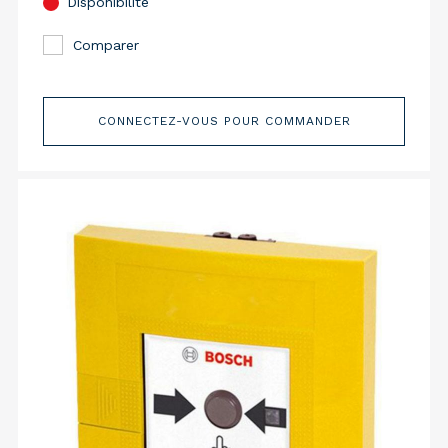
Disponibilité
Comparer
CONNECTEZ-VOUS POUR COMMANDER