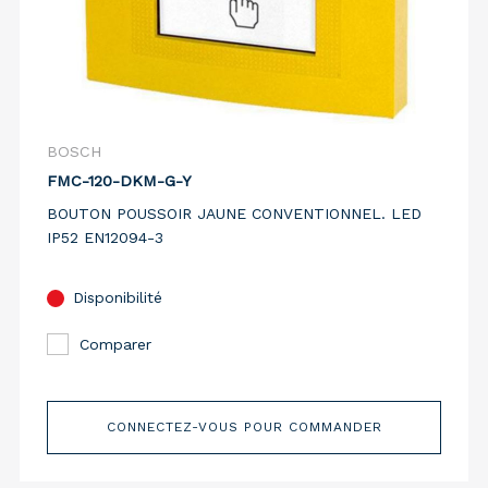
BOSCH
FMC-120-DKM-G-Y
BOUTON POUSSOIR JAUNE CONVENTIONNEL. LED
IP52 EN12094-3
Disponibilité
Comparer
CONNECTEZ-VOUS POUR COMMANDER