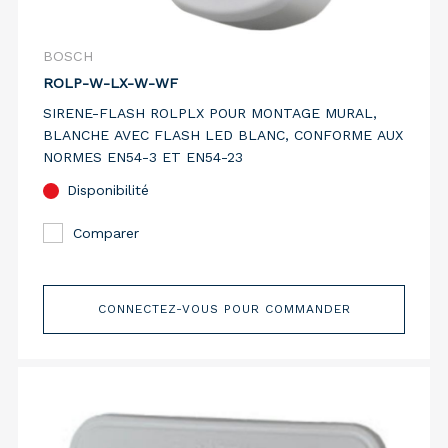
BOSCH
ROLP-W-LX-W-WF
SIRENE-FLASH ROLPLX POUR MONTAGE MURAL,
BLANCHE AVEC FLASH LED BLANC, CONFORME AUX
NORMES EN54-3 ET EN54-23
Disponibilité
Comparer
CONNECTEZ-VOUS POUR COMMANDER