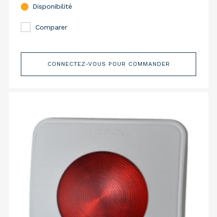
Disponibilité
Comparer
CONNECTEZ-VOUS POUR COMMANDER