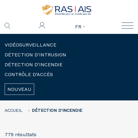
FR
VIDÉOSURVEILLANCE
DÉTECTION D'INTRUSION
DÉTECTION D'INCENDIE
CONTRÔLE D'ACCÈS
NOUVEAU
ACCUEIL
DÉTECTION D'INCENDIE
779 résultats