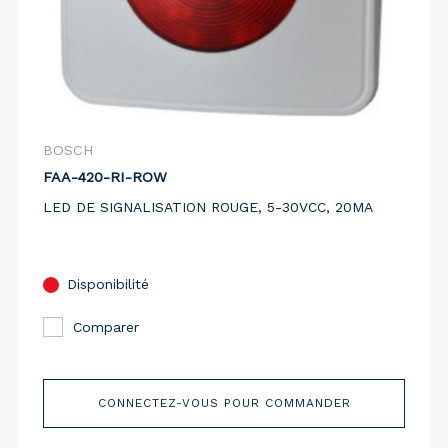
BOSCH
FAA-420-RI-ROW
LED DE SIGNALISATION ROUGE, 5-30VCC, 20MA
Disponibilité
Comparer
CONNECTEZ-VOUS POUR COMMANDER