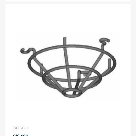
BOSCH