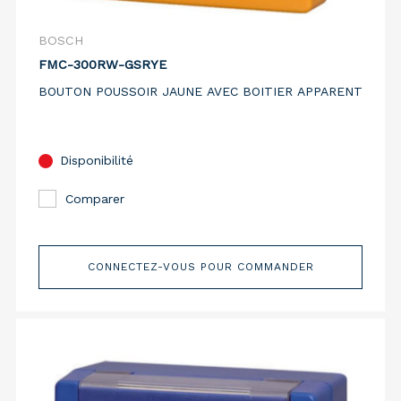
BOSCH
FMC-300RW-GSRYE
BOUTON POUSSOIR JAUNE AVEC BOITIER APPARENT
Disponibilité
Comparer
CONNECTEZ-VOUS POUR COMMANDER