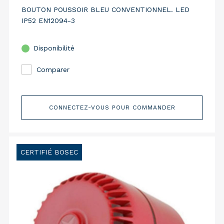
BOUTON POUSSOIR BLEU CONVENTIONNEL. LED
IP52 EN12094-3
Disponibilité
Comparer
CONNECTEZ-VOUS POUR COMMANDER
CERTIFIÉ BOSEC