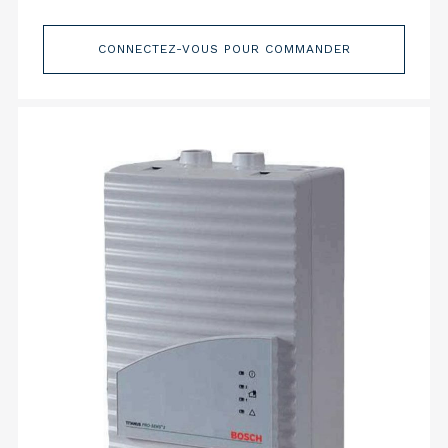
CONNECTEZ-VOUS POUR COMMANDER