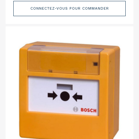
CONNECTEZ-VOUS POUR COMMANDER