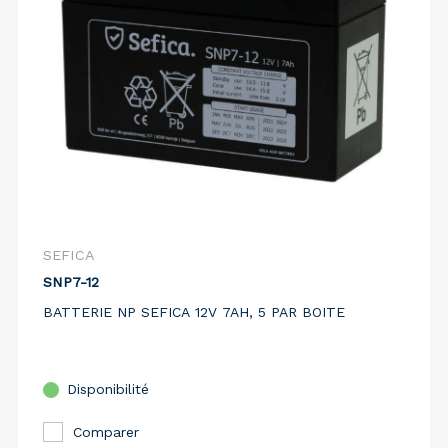
SEFICA
SNP7-12
BATTERIE NP SEFICA 12V 7AH, 5 PAR BOITE
Disponibilité
Comparer