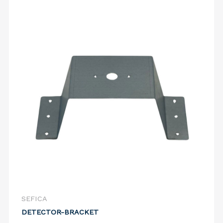
SEFICA
DETECTOR-BRACKET