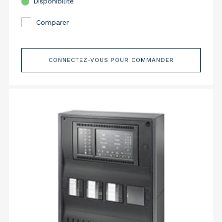
Disponibilité
Comparer
CONNECTEZ-VOUS POUR COMMANDER