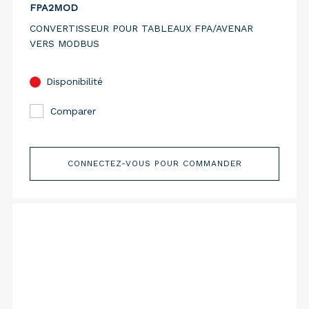
FPA2MOD
CONVERTISSEUR POUR TABLEAUX FPA/AVENAR
VERS MODBUS
Disponibilité
Comparer
CONNECTEZ-VOUS POUR COMMANDER