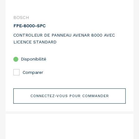
BOSCH
FPE-8000-SPC
CONTROLEUR DE PANNEAU AVENAR 8000 AVEC
LICENCE STANDARD
Disponibilité
Comparer
CONNECTEZ-VOUS POUR COMMANDER