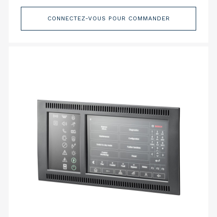
CONNECTEZ-VOUS POUR COMMANDER