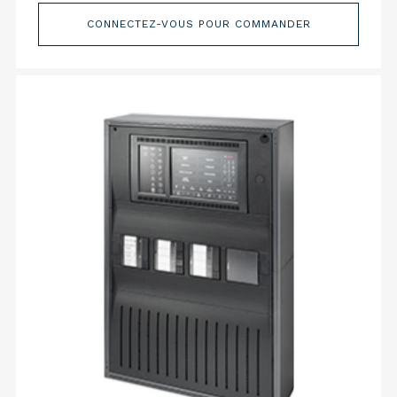
CONNECTEZ-VOUS POUR COMMANDER