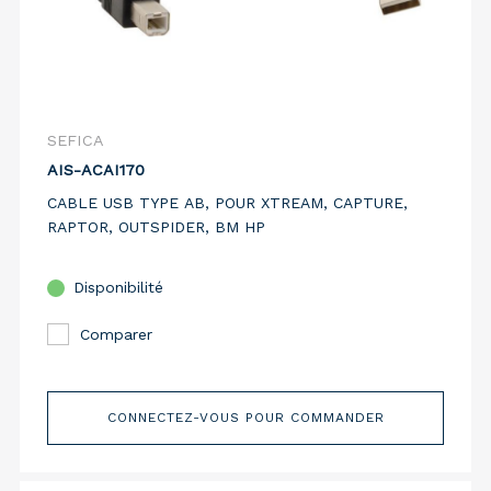
SEFICA
AIS-ACAI170
CABLE USB TYPE AB, POUR XTREAM, CAPTURE,
RAPTOR, OUTSPIDER, BM HP
Disponibilité
Comparer
CONNECTEZ-VOUS POUR COMMANDER