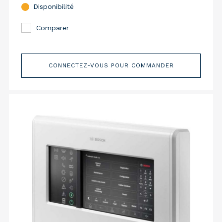
Disponibilité
Comparer
CONNECTEZ-VOUS POUR COMMANDER