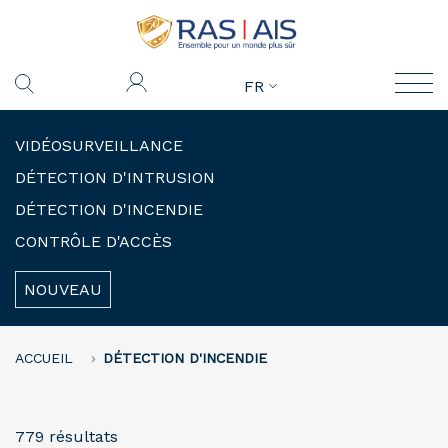
FR
VIDÉOSURVEILLANCE
DÉTECTION D'INTRUSION
DÉTECTION D'INCENDIE
CONTRÔLE D'ACCÈS
NOUVEAU
ACCUEIL
DÉTECTION D'INCENDIE
779 résultats