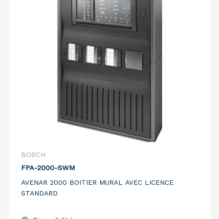
BOSCH
FPA-2000-SWM
AVENAR 2000 BOITIER MURAL AVEC LICENCE
STANDARD