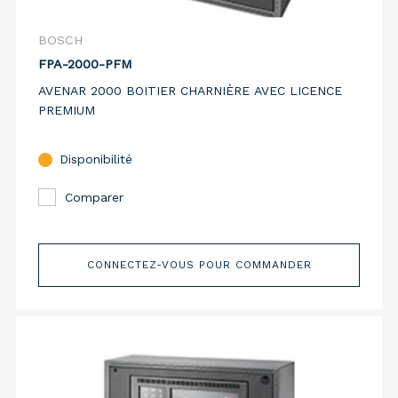
BOSCH
FPA-2000-PFM
AVENAR 2000 BOITIER CHARNIÈRE AVEC LICENCE
PREMIUM
Disponibilité
Comparer
CONNECTEZ-VOUS POUR COMMANDER