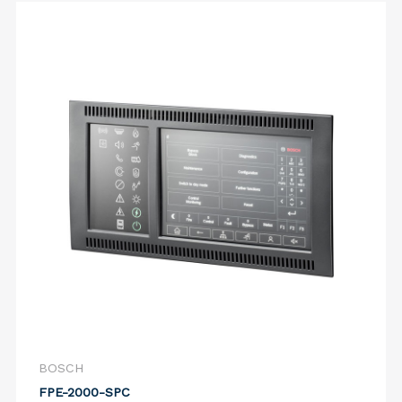
BOSCH
FPE-2000-SPC