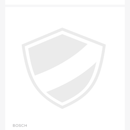
BOSCH