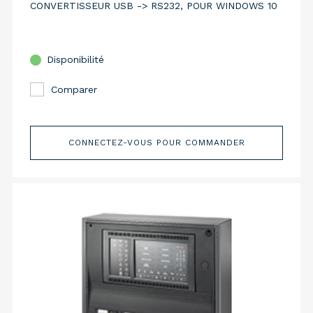
CONVERTISSEUR USB -> RS232, POUR WINDOWS 10
Disponibilité
Comparer
CONNECTEZ-VOUS POUR COMMANDER