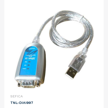
SEFICA
TNL-DIAI997