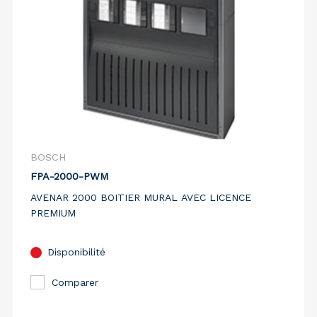
BOSCH
FPA-2000-PWM
AVENAR 2000 BOITIER MURAL AVEC LICENCE
PREMIUM
Disponibilité
Comparer