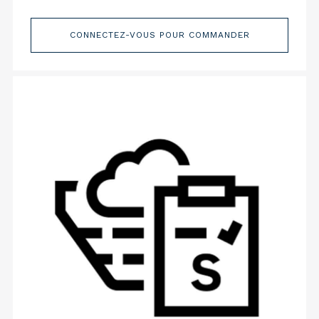
CONNECTEZ-VOUS POUR COMMANDER