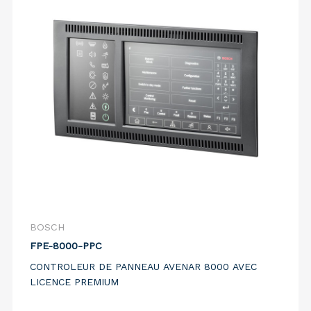
BOSCH
FPE-8000-PPC
CONTROLEUR DE PANNEAU AVENAR 8000 AVEC
LICENCE PREMIUM