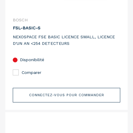
BOSCH
FSL-BASIC-S
NEXOSPACE FSE BASIC LICENCE SMALL, LICENCE
D'UN AN <254 DETECTEURS
Disponibilité
Comparer
CONNECTEZ-VOUS POUR COMMANDER