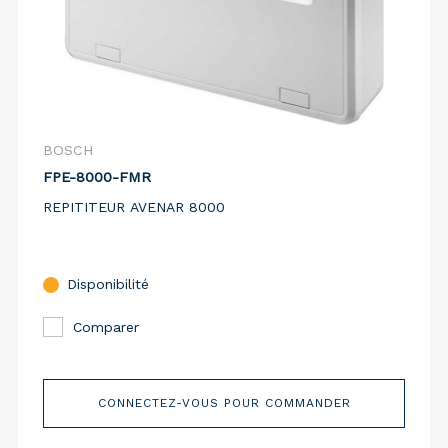
BOSCH
FPE-8000-FMR
REPITITEUR AVENAR 8000
Disponibilité
Comparer
CONNECTEZ-VOUS POUR COMMANDER