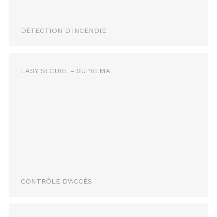
DÉTECTION D'INCENDIE
EASY SECURE - SUPREMA
CONTRÔLE D'ACCÈS