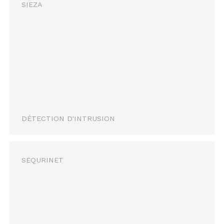
SIEZA
DÉTECTION D'INTRUSION
SEQURINET