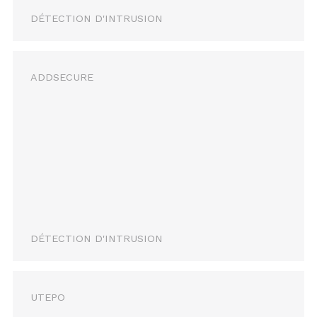
DÉTECTION D'INTRUSION
ADDSECURE
DÉTECTION D'INTRUSION
UTEPO