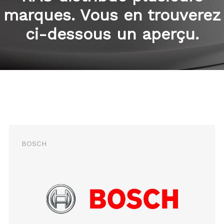
marques. Vous en trouverez
ci-dessous un aperçu.
BOSCH