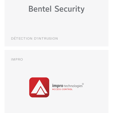
DÉTECTION D'INTRUSION
IMPRO