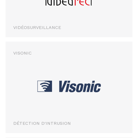
VIDÉOSURVEILLANCE
VISONIC
DÉTECTION D'INTRUSION