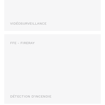
VIDÉOSURVEILLANCE
FFE - FIRERAY
DÉTECTION D'INCENDIE