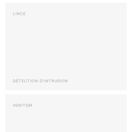
LINCE
DÉTECTION D'INTRUSION
VENITEM