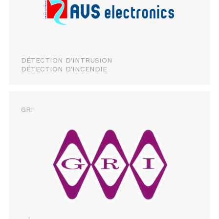
DÉTECTION D'INTRUSION
DÉTECTION D'INCENDIE
GRI