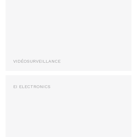
VIDÉOSURVEILLANCE
EI ELECTRONICS