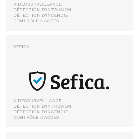
VIDÉOSURVEILLANCE
DÉTECTION D'INTRUSION
DÉTECTION D'INCENDIE
CONTRÔLE D'ACCÈS
SEFICA
VIDÉOSURVEILLANCE
DÉTECTION D'INTRUSION
DÉTECTION D'INCENDIE
CONTRÔLE D'ACCÈS