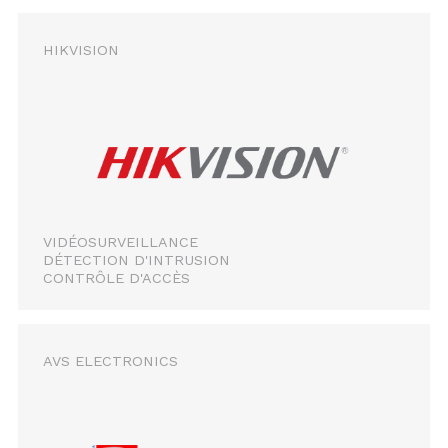
HIKVISION
VIDÉOSURVEILLANCE
DÉTECTION D'INTRUSION
CONTRÔLE D'ACCÈS
AVS ELECTRONICS