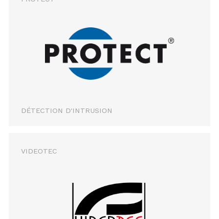
DÉTECTION D'INTRUSION
VIDEOTEC