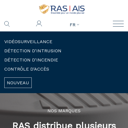
FR
VIDÉOSURVEILLANCE
DÉTECTION D'INTRUSION
DÉTECTION D'INCENDIE
CONTRÔLE D'ACCÈS
NOUVEAU
NOS MARQUES
RAS distribue plusieurs