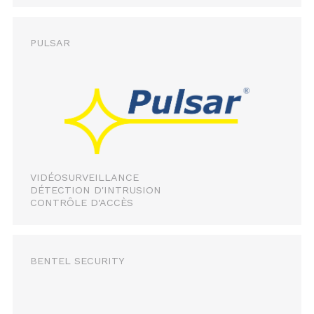
PULSAR
VIDÉOSURVEILLANCE
DÉTECTION D'INTRUSION
CONTRÔLE D'ACCÈS
BENTEL SECURITY