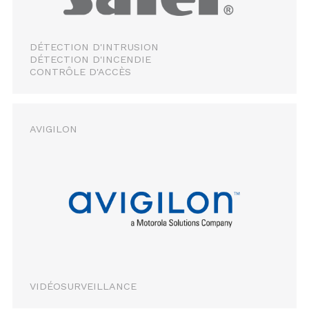
DÉTECTION D'INTRUSION
DÉTECTION D'INCENDIE
CONTRÔLE D'ACCÈS
AVIGILON
VIDÉOSURVEILLANCE