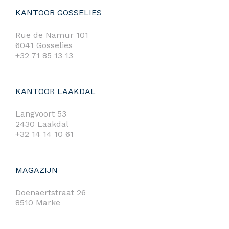
KANTOOR GOSSELIES
Rue de Namur 101
6041 Gosselies
+32 71 85 13 13
KANTOOR LAAKDAL
Langvoort 53
2430 Laakdal
+32 14 14 10 61
MAGAZIJN
Doenaertstraat 26
8510 Marke