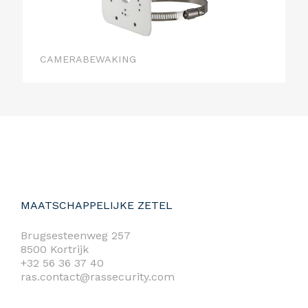
CAMERABEWAKING
MAATSCHAPPELIJKE ZETEL
Brugsesteenweg 257
8500 Kortrijk
+32 56 36 37 40
ras.contact@rassecurity.com