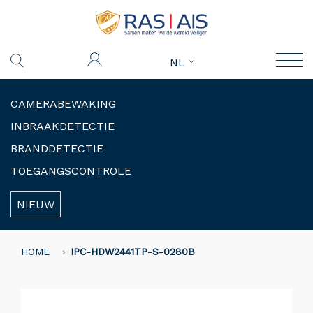
NL
CAMERABEWAKING
INBRAAKDETECTIE
BRANDDETECTIE
TOEGANGSCONTROLE
NIEUW
HOME
IPC-HDW2441TP-S-0280B