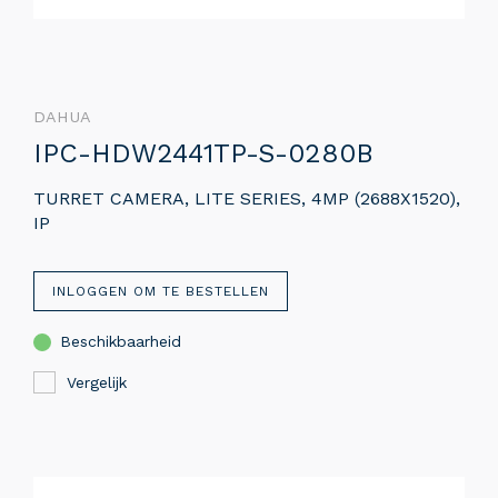
DAHUA
IPC-HDW2441TP-S-0280B
TURRET CAMERA, LITE SERIES, 4MP (2688X1520),
IP
INLOGGEN OM TE BESTELLEN
Beschikbaarheid
Vergelijk