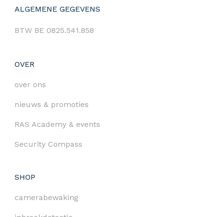
ALGEMENE GEGEVENS
BTW BE 0825.541.858
OVER
over ons
nieuws & promoties
RAS Academy & events
Security Compass
SHOP
camerabewaking