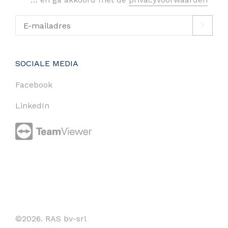
SOCIALE MEDIA
Facebook
LinkedIn
©2026. RAS bv-srl