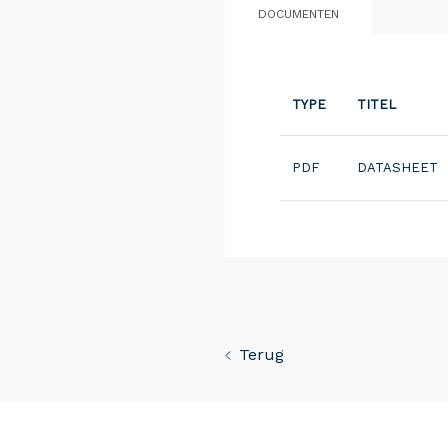
DOCUMENTEN
TYPE
TITEL
PDF
DATASHEET
Terug