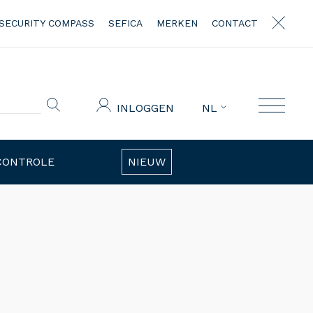
SECURITY COMPASS
SEFICA
MERKEN
CONTACT
INLOGGEN
NL
CONTROLE
NIEUW