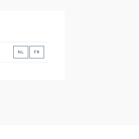
NL
FR