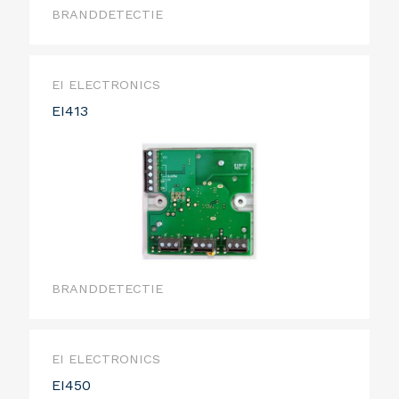
BRANDDETECTIE
EI ELECTRONICS
EI413
BRANDDETECTIE
EI ELECTRONICS
EI450