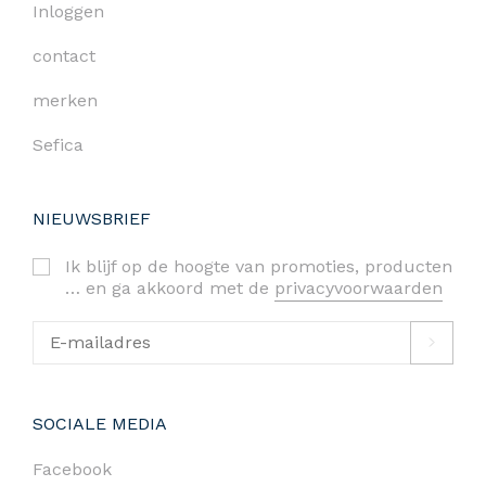
Inloggen
contact
merken
Sefica
NIEUWSBRIEF
Ik blijf op de hoogte van promoties, producten
… en ga akkoord met de
privacyvoorwaarden
SOCIALE MEDIA
Facebook