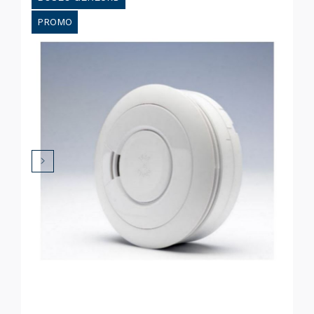
PROMO