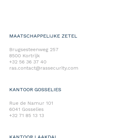
MAATSCHAPPELIJKE ZETEL
Brugsesteenweg 257
8500 Kortrijk
+32 56 36 37 40
ras.contact@rassecurity.com
KANTOOR GOSSELIES
Rue de Namur 101
6041 Gosselies
+32 71 85 13 13
KANTOOR LAAKDAL