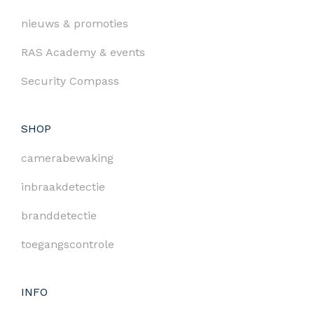
nieuws & promoties
RAS Academy & events
Security Compass
SHOP
camerabewaking
inbraakdetectie
branddetectie
toegangscontrole
INFO