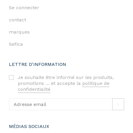
Se connecter
contact
marques
Sefica
LETTRE D'INFORMATION
Je souhaite être informé sur les produits,
promotions … et accepte la
politique de
confidentialité
MÉDIAS SOCIAUX