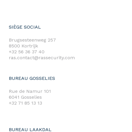
SIÈGE SOCIAL
Brugsesteenweg 257
8500 Kortrijk
+32 56 36 37 40
ras.contact@rassecurity.com
BUREAU GOSSELIES
Rue de Namur 101
6041 Gosselies
+32 71 85 13 13
BUREAU LAAKDAL