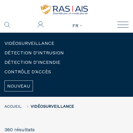
FR
VIDÉOSURVEILLANCE
DÉTECTION D'INTRUSION
DÉTECTION D'INCENDIE
CONTRÔLE D'ACCÈS
NOUVEAU
ACCUEIL
VIDÉOSURVEILLANCE
360 résultats