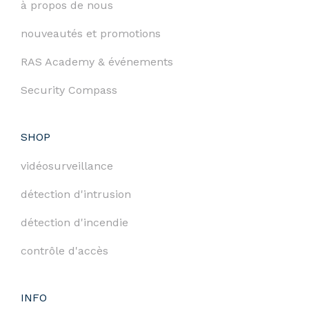
à propos de nous
nouveautés et promotions
RAS Academy & événements
Security Compass
SHOP
vidéosurveillance
détection d'intrusion
détection d'incendie
contrôle d'accès
INFO