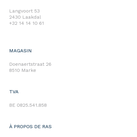
Langvoort 53
2430 Laakdal
+32 14 14 10 61
MAGASIN
Doenaertstraat 26
8510 Marke
TVA
BE 0825.541.858
À PROPOS DE RAS