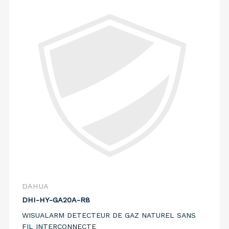
DAHUA
DHI-HY-GA20A-R8
WISUALARM DETECTEUR DE GAZ NATUREL SANS
FIL INTERCONNECTE