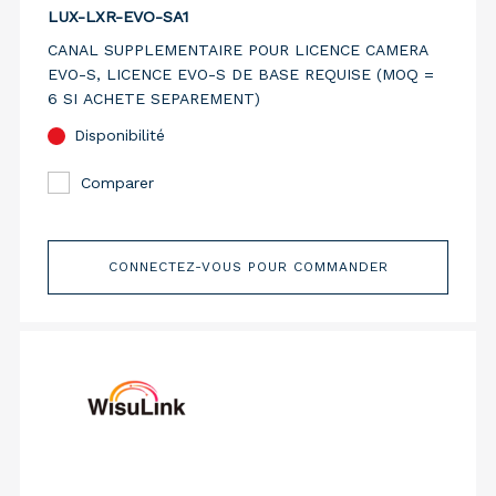
LUX-LXR-EVO-SA1
CANAL SUPPLEMENTAIRE POUR LICENCE CAMERA
EVO-S, LICENCE EVO-S DE BASE REQUISE (MOQ =
6 SI ACHETE SEPAREMENT)
Disponibilité
Comparer
CONNECTEZ-VOUS POUR COMMANDER