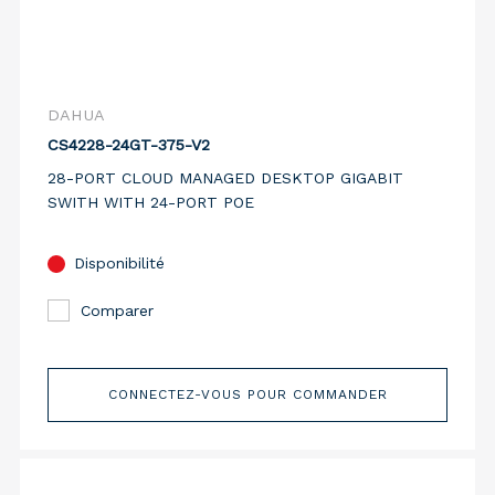
DAHUA
CS4228-24GT-375-V2
28-PORT CLOUD MANAGED DESKTOP GIGABIT
SWITH WITH 24-PORT POE
Disponibilité
Comparer
CONNECTEZ-VOUS POUR COMMANDER