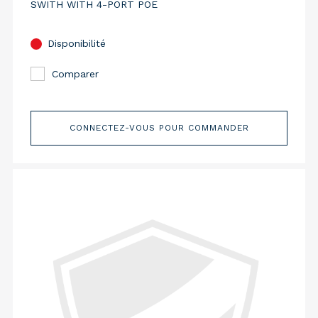
SWITH WITH 4-PORT POE
Disponibilité
Comparer
CONNECTEZ-VOUS POUR COMMANDER