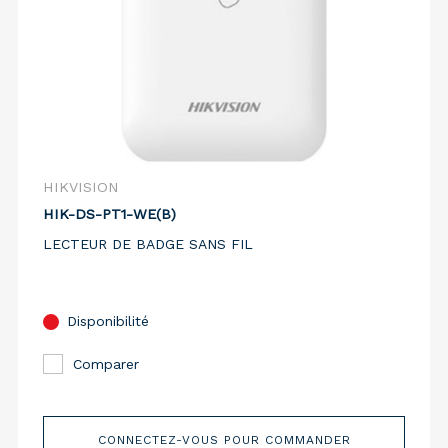
HIKVISION
HIK-DS-PT1-WE(B)
LECTEUR DE BADGE SANS FIL
Disponibilité
Comparer
CONNECTEZ-VOUS POUR COMMANDER