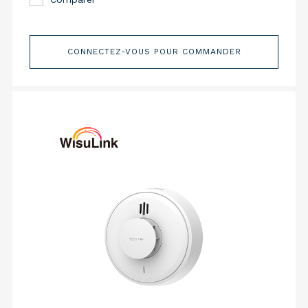
CONNECTEZ-VOUS POUR COMMANDER