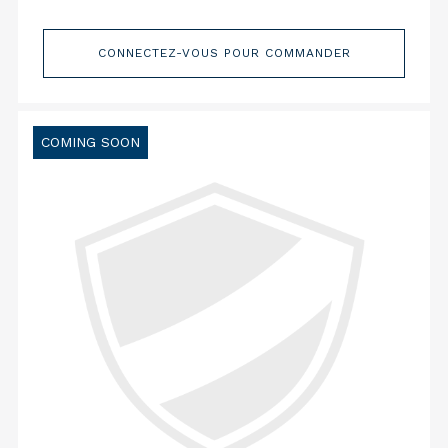
CONNECTEZ-VOUS POUR COMMANDER
COMING SOON