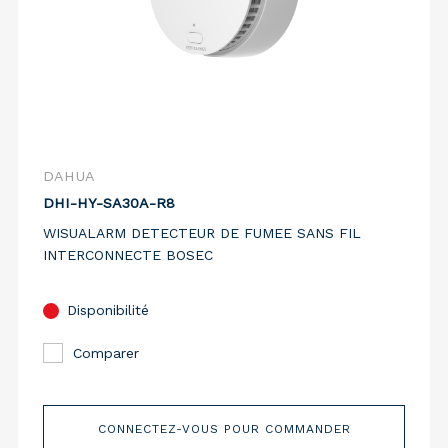
DAHUA
DHI-HY-SA30A-R8
WISUALARM DETECTEUR DE FUMEE SANS FIL
INTERCONNECTE BOSEC
Disponibilité
Comparer
CONNECTEZ-VOUS POUR COMMANDER