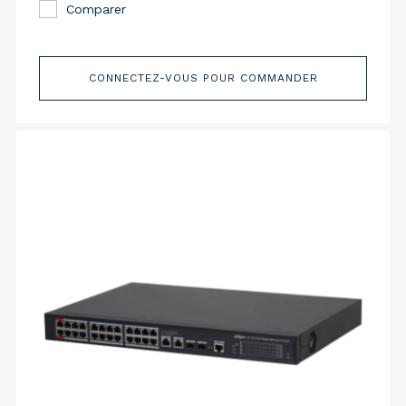
Comparer
CONNECTEZ-VOUS POUR COMMANDER