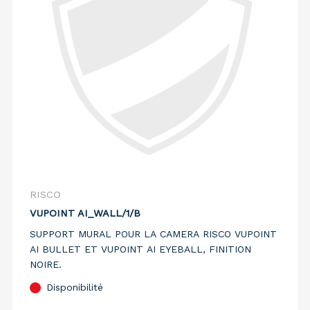
RISCO
VUPOINT AI_WALL/1/B
SUPPORT MURAL POUR LA CAMERA RISCO VUPOINT
AI BULLET ET VUPOINT AI EYEBALL, FINITION
NOIRE.
Disponibilité