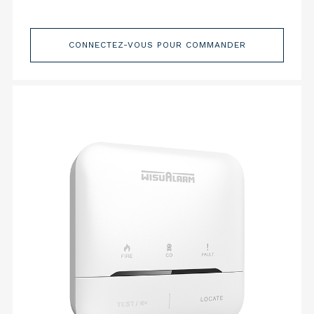
CONNECTEZ-VOUS POUR COMMANDER