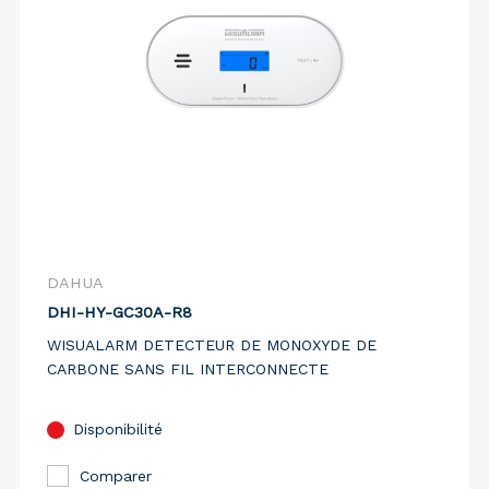
DAHUA
DHI-HY-GC30A-R8
WISUALARM DETECTEUR DE MONOXYDE DE
CARBONE SANS FIL INTERCONNECTE
Disponibilité
Comparer