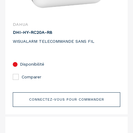
DAHUA
DHI-HY-RC20A-R8
WISUALARM TELECOMMANDE SANS FIL
Disponibilité
Comparer
CONNECTEZ-VOUS POUR COMMANDER