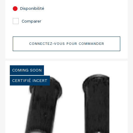
Disponibilité
Comparer
CONNECTEZ-VOUS POUR COMMANDER
COMING SOON
CERTIFIÉ INCERT