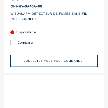
DHI-HY-SA40A-R8
WISUALARM DETECTEUR DE FUMEE SANS FIL
INTERCONNECTE
Disponibilité
Comparer
CONNECTEZ-VOUS POUR COMMANDER