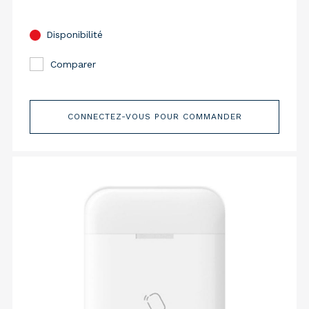
Disponibilité
Comparer
CONNECTEZ-VOUS POUR COMMANDER