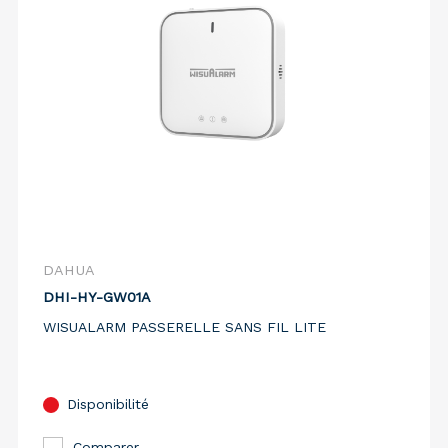
DAHUA
DHI-HY-GW01A
WISUALARM PASSERELLE SANS FIL LITE
Disponibilité
Comparer