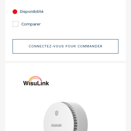
Disponibilité
Comparer
CONNECTEZ-VOUS POUR COMMANDER