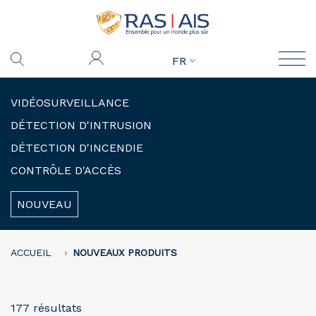
FR
VIDÉOSURVEILLANCE
DÉTECTION D'INTRUSION
DÉTECTION D'INCENDIE
CONTRÔLE D'ACCÈS
NOUVEAU
ACCUEIL
NOUVEAUX PRODUITS
177 résultats