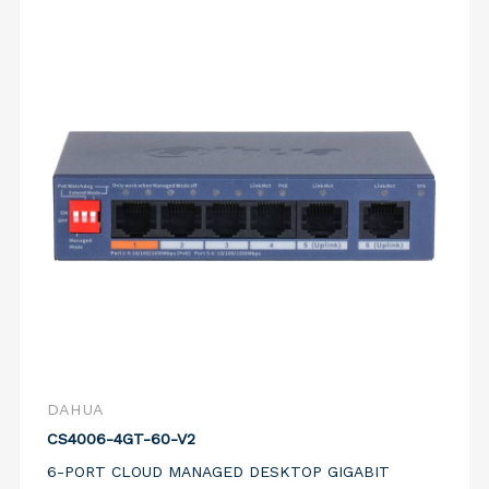
DAHUA
CS4006-4GT-60-V2
6-PORT CLOUD MANAGED DESKTOP GIGABIT