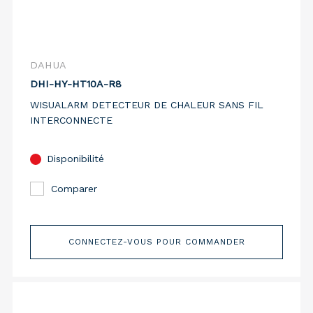
DAHUA
DHI-HY-HT10A-R8
WISUALARM DETECTEUR DE CHALEUR SANS FIL
INTERCONNECTE
Disponibilité
Comparer
CONNECTEZ-VOUS POUR COMMANDER