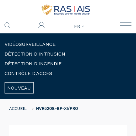
FR
VIDÉOSURVEILLANCE
DÉTECTION D'INTRUSION
DÉTECTION D'INCENDIE
CONTRÔLE D'ACCÈS
NOUVEAU
ACCUEIL
NVR5208-8P-XI/PRO