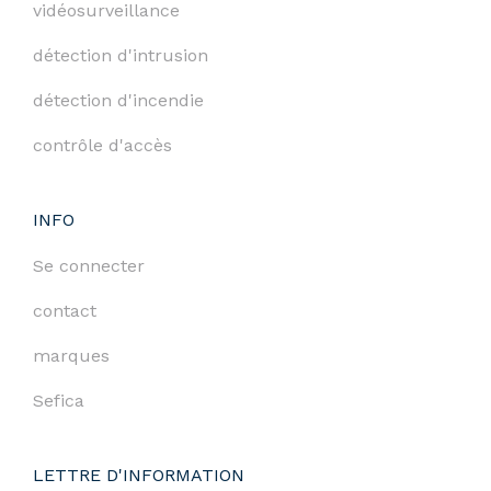
vidéosurveillance
détection d'intrusion
détection d'incendie
contrôle d'accès
INFO
Se connecter
contact
marques
Sefica
LETTRE D'INFORMATION