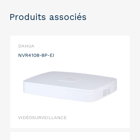
Produits associés
DAHUA
NVR4108-8P-EI
VIDÉOSURVEILLANCE