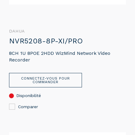
DAHUA
NVR5208-8P-XI/PRO
8CH 1U 8POE 2HDD WizMind Network Video
Recorder
CONNECTEZ-VOUS POUR
COMMANDER
Disponibilité
Comparer