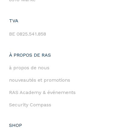
TVA
BE 0825.541.858
À PROPOS DE RAS
à propos de nous
nouveautés et promotions
RAS Academy & événements
Security Compass
SHOP