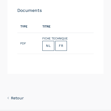
Documents
TYPE
TITRE
FICHE TECHNIQUE
PDF
NL
FR
Retour