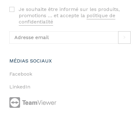
Je souhaite être informé sur les produits,
promotions … et accepte la
politique de
confidentialité
MÉDIAS SOCIAUX
Facebook
LinkedIn