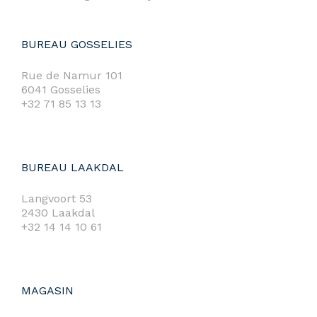
BUREAU GOSSELIES
Rue de Namur 101
6041 Gosselies
+32 71 85 13 13
BUREAU LAAKDAL
Langvoort 53
2430 Laakdal
+32 14 14 10 61
MAGASIN