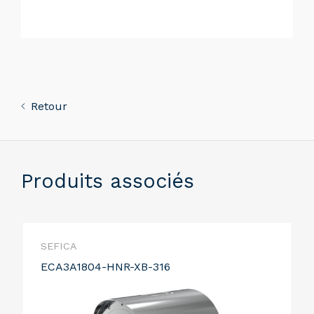
Retour
Produits associés
SEFICA
ECA3A1804-HNR-XB-316