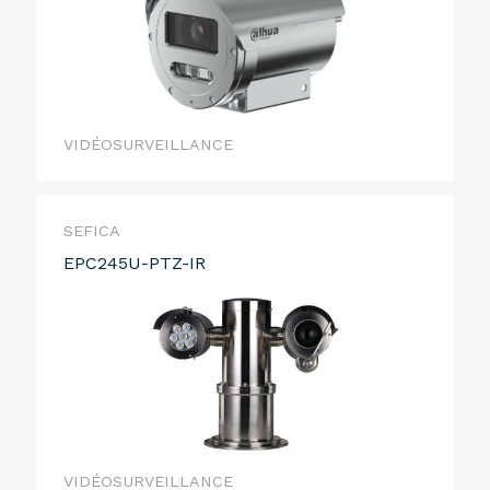
VIDÉOSURVEILLANCE
SEFICA
EPC245U-PTZ-IR
VIDÉOSURVEILLANCE