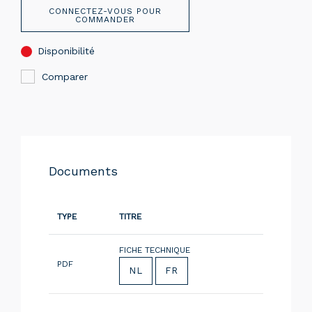
CONNECTEZ-VOUS POUR
COMMANDER
Disponibilité
Comparer
Documents
TYPE
TITRE
FICHE TECHNIQUE
PDF
NL
FR