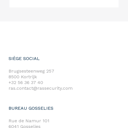
SIÈGE SOCIAL
Brugsesteenweg 257
8500 Kortrijk
+32 56 36 37 40
ras.contact@rassecurity.com
BUREAU GOSSELIES
Rue de Namur 101
6041 Gosselies