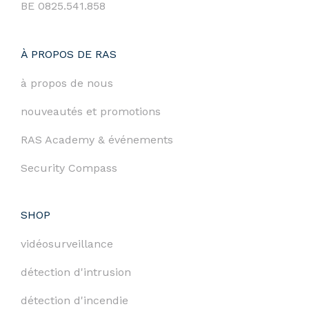
BE 0825.541.858
À PROPOS DE RAS
à propos de nous
nouveautés et promotions
RAS Academy & événements
Security Compass
SHOP
vidéosurveillance
détection d'intrusion
détection d'incendie