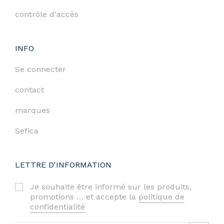
contrôle d'accès
INFO
Se connecter
contact
marques
Sefica
LETTRE D'INFORMATION
Je souhaite être informé sur les produits,
promotions … et accepte la
politique de
confidentialité