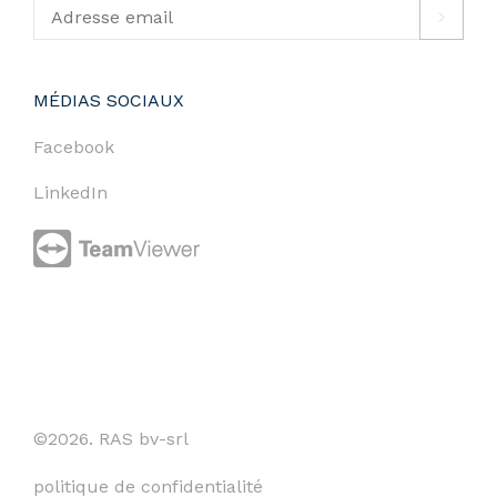
MÉDIAS SOCIAUX
Facebook
LinkedIn
©2026. RAS bv-srl
politique de confidentialité