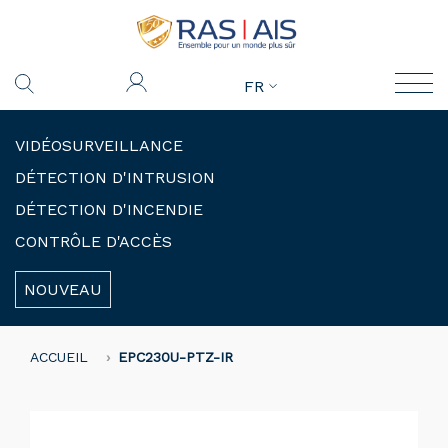
FR
VIDÉOSURVEILLANCE
DÉTECTION D'INTRUSION
DÉTECTION D'INCENDIE
CONTRÔLE D'ACCÈS
NOUVEAU
ACCUEIL
EPC230U-PTZ-IR