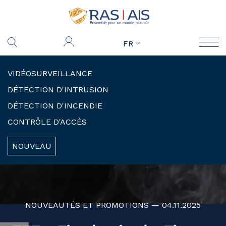
FR
VIDÉOSURVEILLANCE
DÉTECTION D'INTRUSION
DÉTECTION D'INCENDIE
CONTRÔLE D'ACCÈS
NOUVEAU
NOUVEAUTÉS ET PROMOTIONS — 04.11.2025