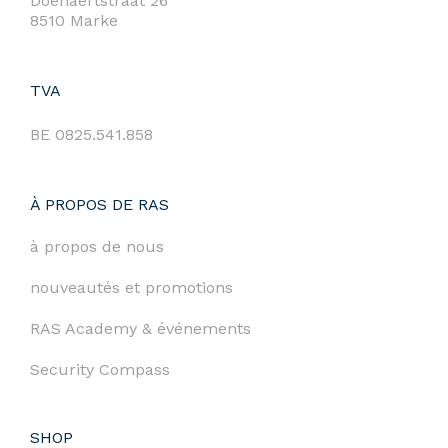
Doenaertstraat 26
8510 Marke
TVA
BE 0825.541.858
À PROPOS DE RAS
à propos de nous
nouveautés et promotions
RAS Academy & événements
Security Compass
SHOP