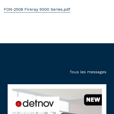
FON-2506 Fireray 5000 Series.pdf
Tous les messages