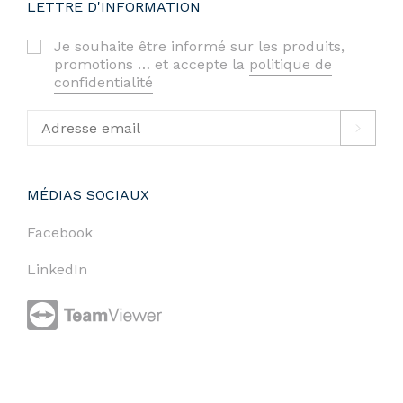
LETTRE D'INFORMATION
Je souhaite être informé sur les produits,
promotions … et accepte la
politique de
confidentialité
MÉDIAS SOCIAUX
Facebook
LinkedIn