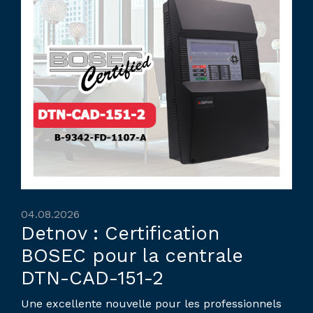
04.08.2026
Detnov : Certification
BOSEC pour la centrale
DTN-CAD-151-2
Une excellente nouvelle pour les professionnels