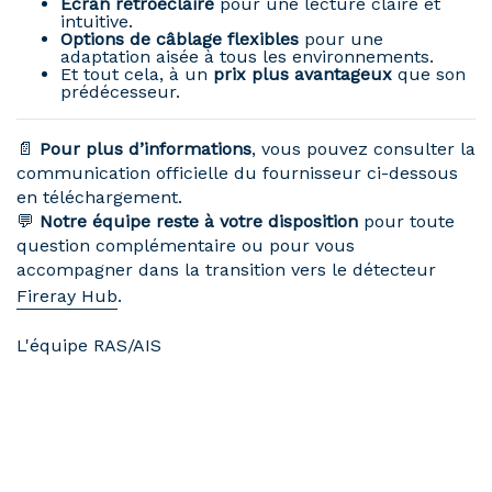
Écran rétroéclairé
pour une lecture claire et
intuitive.
Options de câblage flexibles
pour une
adaptation aisée à tous les environnements.
Et tout cela, à un
prix plus avantageux
que son
prédécesseur.
📄
Pour plus d’informations
, vous pouvez consulter la
communication officielle du fournisseur ci-dessous
en téléchargement.
💬
Notre équipe reste à votre disposition
pour toute
question complémentaire ou pour vous
accompagner dans la transition vers le détecteur
Fireray Hub
.
L'équipe RAS/AIS