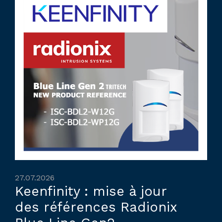
27.07.2026
Keenfinity : mise à jour
des références Radionix