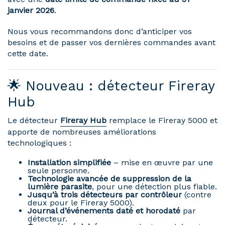
janvier 2026
.
Nous vous recommandons donc d’anticiper vos
besoins et de passer vos dernières commandes avant
cette date.
🌟 Nouveau : détecteur Fireray
Hub
Le détecteur
Fireray Hub
remplace le Fireray 5000 et
apporte de nombreuses améliorations
technologiques :
Installation simplifiée
– mise en œuvre par une
seule personne.
Technologie avancée de suppression de la
lumière parasite
, pour une détection plus fiable.
Jusqu’à trois détecteurs par contrôleur
(contre
deux pour le Fireray 5000).
Journal d’événements daté et horodaté
par
détecteur.