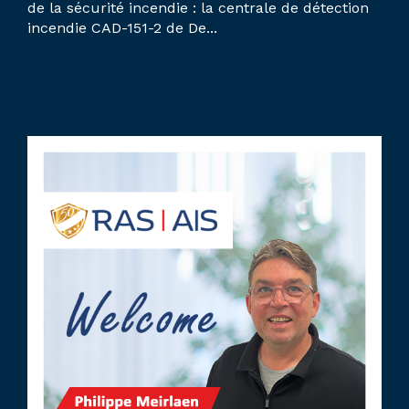
de la sécurité incendie : la centrale de détection
incendie CAD-151-2 de De...