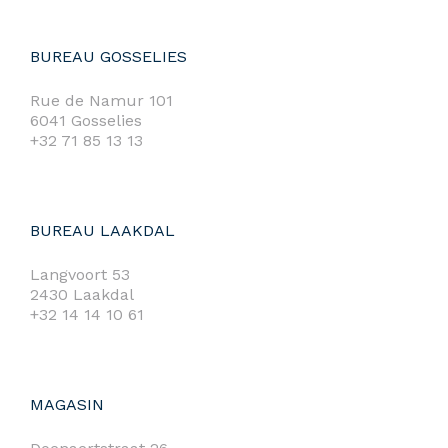
BUREAU GOSSELIES
Rue de Namur 101
6041 Gosselies
+32 71 85 13 13
BUREAU LAAKDAL
Langvoort 53
2430 Laakdal
+32 14 14 10 61
MAGASIN