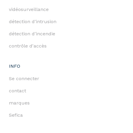
vidéosurveillance
détection d'intrusion
détection d'incendie
contrôle d'accès
INFO
Se connecter
contact
marques
Sefica