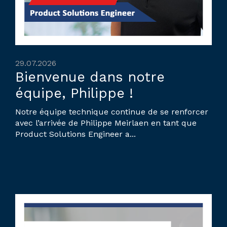
29.07.2026
Bienvenue dans notre
équipe, Philippe !
Notre équipe technique continue de se renforcer
avec l’arrivée de Philippe Meirlaen en tant que
Product Solutions Engineer a...