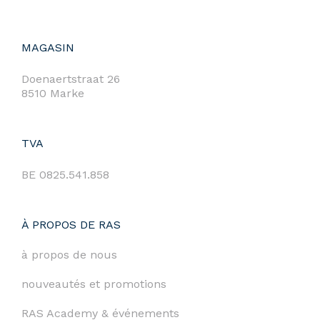
MAGASIN
Doenaertstraat 26
8510 Marke
TVA
BE 0825.541.858
À PROPOS DE RAS
à propos de nous
nouveautés et promotions
RAS Academy & événements