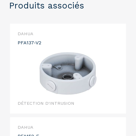
Produits associés
DAHUA
PFA137-V2
DÉTECTION D'INTRUSION
DAHUA