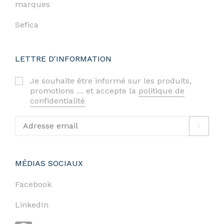
marques
Sefica
LETTRE D'INFORMATION
Je souhaite être informé sur les produits,
promotions … et accepte la
politique de
confidentialité
MÉDIAS SOCIAUX
Facebook
LinkedIn