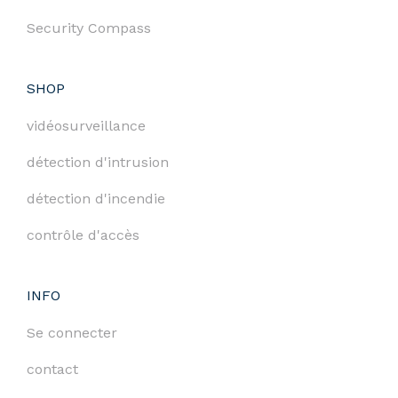
Security Compass
SHOP
vidéosurveillance
détection d'intrusion
détection d'incendie
contrôle d'accès
INFO
Se connecter
contact