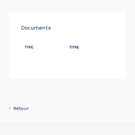
Documents
TYPE
TITRE
Retour