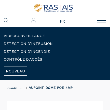
FR
VIDÉOSURVEILLANCE
DÉTECTION D'INTRUSION
DÉTECTION D'INCENDIE
CONTRÔLE D'ACCÈS
NOUVEAU
ACCUEIL
VUPOINT-DOME-POE_4MP