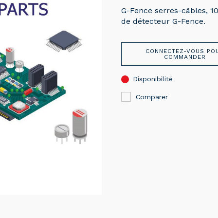
G-Fence serres-câbles, 1
de détecteur G-Fence.
CONNECTEZ-VOUS PO
COMMANDER
Disponibilité
Comparer