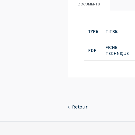
DOCUMENTS
TYPE
TITRE
FICHE
PDF
TECHNIQUE
Retour