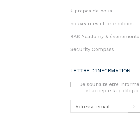
à propos de nous
nouveautés et promotions
RAS Academy & événements
Security Compass
LETTRE D'INFORMATION
Je souhaite être informé
… et accepte la
politique