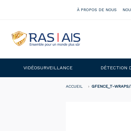
À PROPOS DE NOUS
NOU
VIDÉOSURVEILLANCE
DÉTECTION 
ACCUEIL
GFENCE_T-WRAPS/