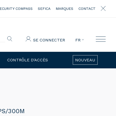
ECURITY COMPASS
SEFICA
MARQUES
CONTACT
SE CONNECTER
FR
CONTRÔLE D'ACCÈS
NOUVEAU
PS/300M