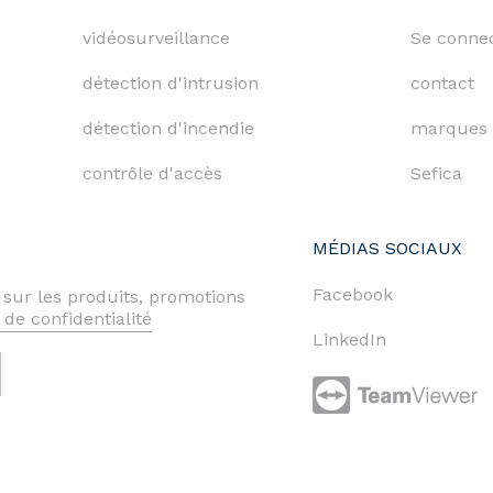
vidéosurveillance
Se conne
détection d'intrusion
contact
détection d'incendie
marques
contrôle d'accès
Sefica
MÉDIAS SOCIAUX
Facebook
 sur les produits, promotions
 de confidentialité
LinkedIn