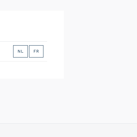
NL
FR