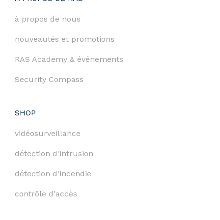
à propos de nous
nouveautés et promotions
RAS Academy & événements
Security Compass
SHOP
vidéosurveillance
détection d'intrusion
détection d'incendie
contrôle d'accès