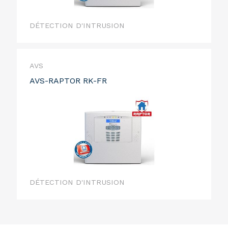
DÉTECTION D'INTRUSION
AVS
AVS-RAPTOR RK-FR
DÉTECTION D'INTRUSION