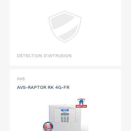
DÉTECTION D'INTRUSION
AVS
AVS-RAPTOR RK 4G-FR