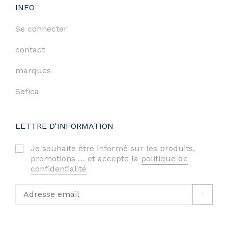
INFO
Se connecter
contact
marques
Sefica
LETTRE D'INFORMATION
Je souhaite être informé sur les produits,
promotions … et accepte la
politique de
confidentialité