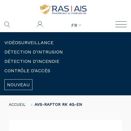
FR
VIDÉOSURVEILLANCE
DÉTECTION D'INTRUSION
DÉTECTION D'INCENDIE
CONTRÔLE D'ACCÈS
NOUVEAU
ACCUEIL
AVS-RAPTOR RK 4G-EN