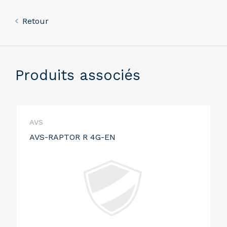
Retour
Produits associés
AVS
AVS-RAPTOR R 4G-EN