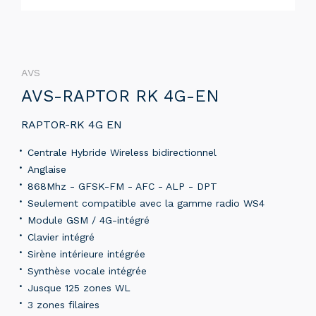
AVS
AVS-RAPTOR RK 4G-EN
RAPTOR-RK 4G EN
Centrale Hybride Wireless bidirectionnel
Anglaise
868Mhz - GFSK-FM - AFC - ALP - DPT
Seulement compatible avec la gamme radio WS4
Module GSM / 4G-intégré
Clavier intégré
Sirène intérieure intégrée
Synthèse vocale intégrée
Jusque 125 zones WL
3 zones filaires