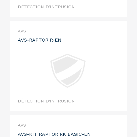
DÉTECTION D'INTRUSION
AVS
AVS-RAPTOR R-EN
DÉTECTION D'INTRUSION
AVS
AVS-KIT RAPTOR RK BASIC-EN