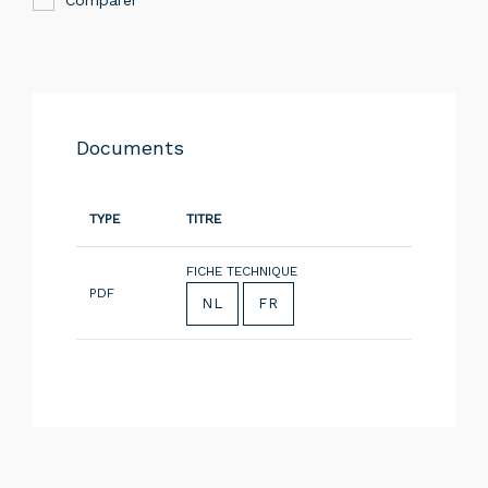
Documents
TYPE
TITRE
FICHE TECHNIQUE
PDF
NL
FR