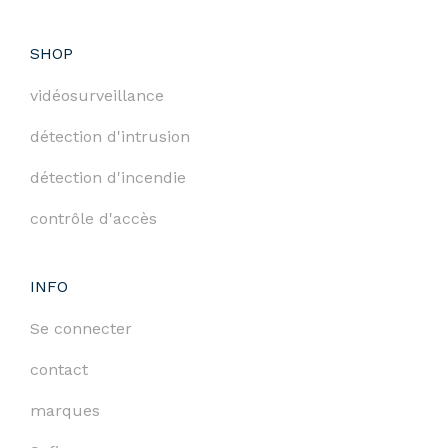
SHOP
vidéosurveillance
détection d'intrusion
détection d'incendie
contrôle d'accès
INFO
Se connecter
contact
marques