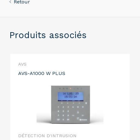
Retour
Produits associés
AVS
AVS-A1000 W PLUS
DÉTECTION D'INTRUSION