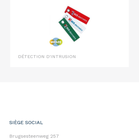
DÉTECTION D'INTRUSION
SIÈGE SOCIAL
Brugsesteenweg 257