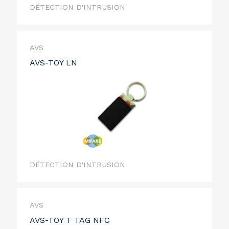
DÉTECTION D'INTRUSION
AVS
AVS-TOY LN
DÉTECTION D'INTRUSION
AVS
AVS-TOY T TAG NFC