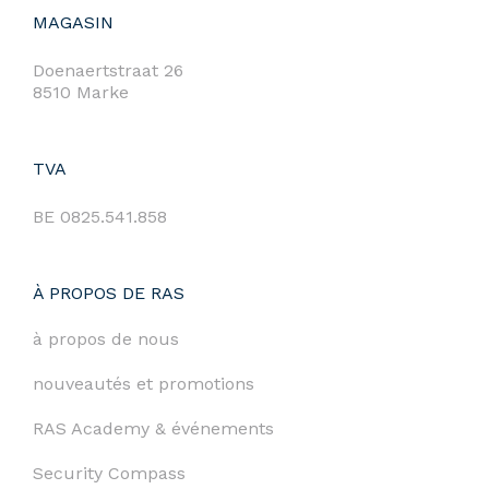
MAGASIN
Doenaertstraat 26
8510 Marke
TVA
BE 0825.541.858
À PROPOS DE RAS
à propos de nous
nouveautés et promotions
RAS Academy & événements
Security Compass