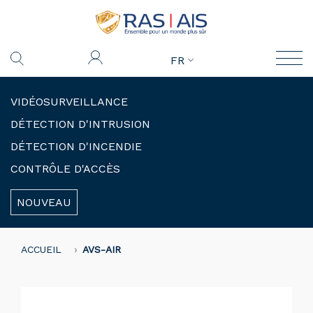
FR
VIDÉOSURVEILLANCE
DÉTECTION D'INTRUSION
DÉTECTION D'INCENDIE
CONTRÔLE D'ACCÈS
NOUVEAU
ACCUEIL
AVS-AIR