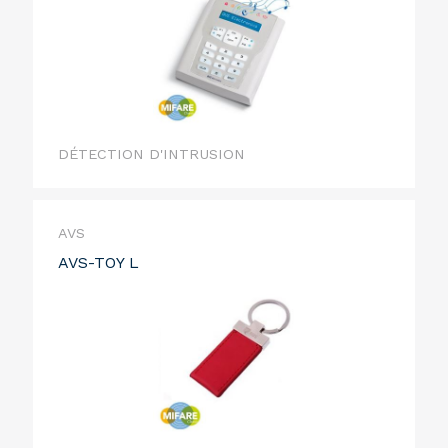
DÉTECTION D'INTRUSION
AVS
AVS-TOY L