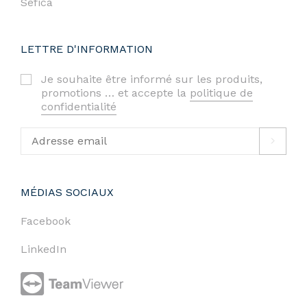
Sefica
LETTRE D'INFORMATION
Je souhaite être informé sur les produits,
promotions … et accepte la
politique de
confidentialité
MÉDIAS SOCIAUX
Facebook
LinkedIn