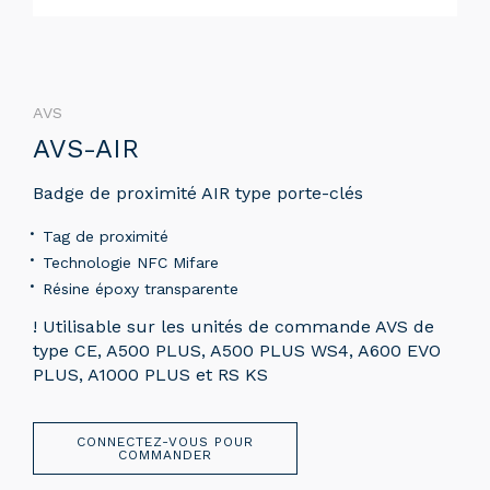
AVS
AVS-AIR
Badge de proximité AIR type porte-clés
Tag de proximité
Technologie NFC Mifare
Résine époxy transparente
! Utilisable sur les unités de commande AVS de
type CE, A500 PLUS, A500 PLUS WS4, A600 EVO
PLUS, A1000 PLUS et RS KS
CONNECTEZ-VOUS POUR
COMMANDER