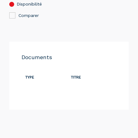
Disponibilité
Comparer
Documents
TYPE
TITRE