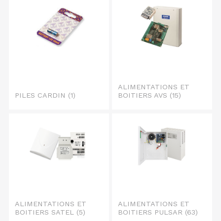
ALIMENTATIONS ET
PILES CARDIN
(1)
BOITIERS AVS
(15)
ALIMENTATIONS ET
ALIMENTATIONS ET
BOITIERS SATEL
(5)
BOITIERS PULSAR
(63)