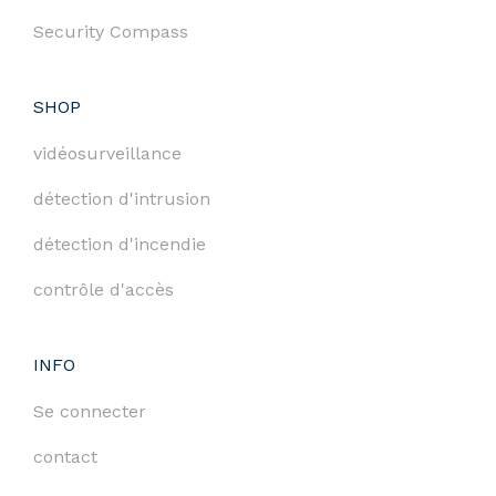
Security Compass
SHOP
vidéosurveillance
détection d'intrusion
détection d'incendie
contrôle d'accès
INFO
Se connecter
contact