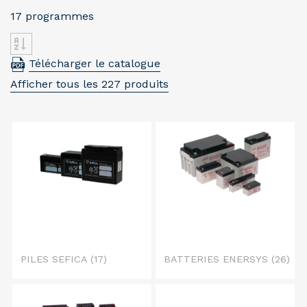
17 programmes
Télécharger le catalogue
Afficher tous les 227 produits
PILES SEFICA
(17)
BATTERIES ENERSYS
(26)