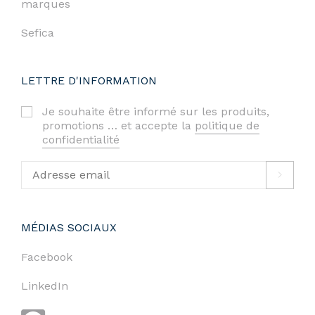
marques
Sefica
LETTRE D'INFORMATION
Je souhaite être informé sur les produits,
promotions … et accepte la
politique de
confidentialité
MÉDIAS SOCIAUX
Facebook
LinkedIn