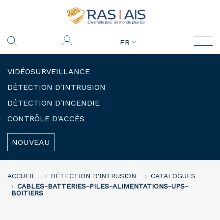
FR
VIDÉOSURVEILLANCE
DÉTECTION D'INTRUSION
DÉTECTION D'INCENDIE
CONTRÔLE D'ACCÈS
NOUVEAU
ACCUEIL
DÉTECTION D'INTRUSION
CATALOGUES
CABLES-BATTERIES-PILES-ALIMENTATIONS-UPS-
BOITIERS