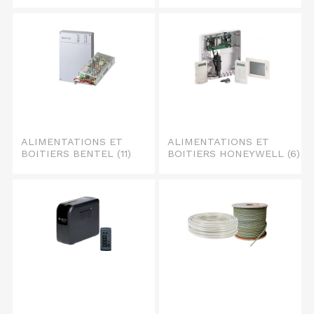
ALIMENTATIONS ET
ALIMENTATIONS ET
BOITIERS BENTEL
(11)
BOITIERS HONEYWELL
(6)