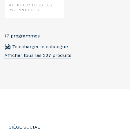
AFFICHER TOUS LES
227 PRODUITS
17 programmes
Télécharger le catalogue
Afficher tous les 227 produits
SIÈGE SOCIAL