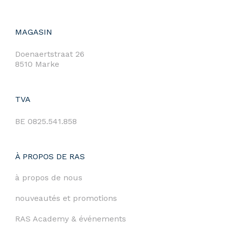
MAGASIN
Doenaertstraat 26
8510 Marke
TVA
BE 0825.541.858
À PROPOS DE RAS
à propos de nous
nouveautés et promotions
RAS Academy & événements