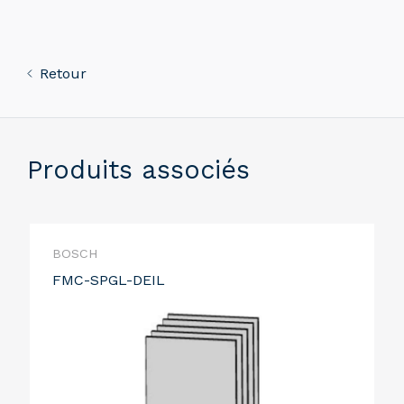
Retour
Produits associés
BOSCH
FMC-SPGL-DEIL