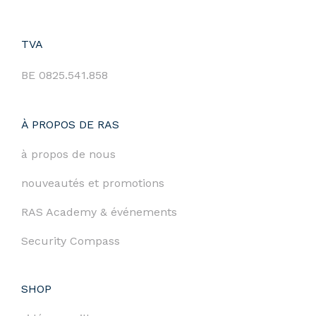
TVA
BE 0825.541.858
À PROPOS DE RAS
à propos de nous
nouveautés et promotions
RAS Academy & événements
Security Compass
SHOP