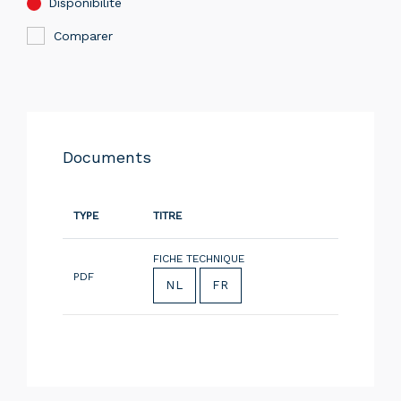
Disponibilité
Comparer
Documents
TYPE
TITRE
FICHE TECHNIQUE
PDF
NL
FR