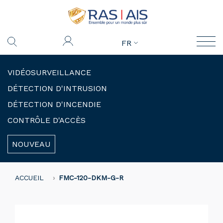
FR
VIDÉOSURVEILLANCE
DÉTECTION D'INTRUSION
DÉTECTION D'INCENDIE
CONTRÔLE D'ACCÈS
NOUVEAU
ACCUEIL
FMC-120-DKM-G-R