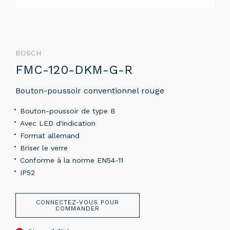
BOSCH
FMC-120-DKM-G-R
Bouton-poussoir conventionnel rouge
Bouton-poussoir de type B
Avec LED d'indication
Format allemand
Briser le verre
Conforme à la norme EN54-11
IP52
CONNECTEZ-VOUS POUR
COMMANDER