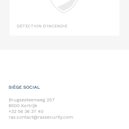
DÉTECTION D'INCENDIE
SIÈGE SOCIAL
Brugsesteenweg 257
8500 Kortrijk
+32 56 36 37 40
ras.contact@rassecurity.com