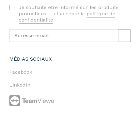
Je souhaite être informé sur les produits,
promotions … et accepte la
politique de
confidentialité
MÉDIAS SOCIAUX
Facebook
LinkedIn