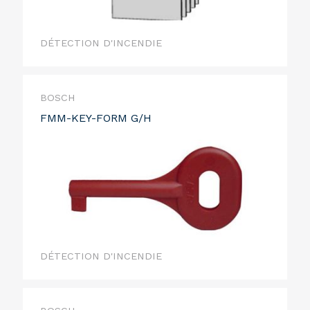
DÉTECTION D'INCENDIE
BOSCH
FMM-KEY-FORM G/H
DÉTECTION D'INCENDIE