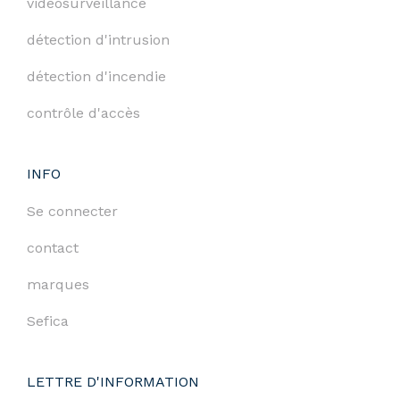
vidéosurveillance
détection d'intrusion
détection d'incendie
contrôle d'accès
INFO
Se connecter
contact
marques
Sefica
LETTRE D'INFORMATION