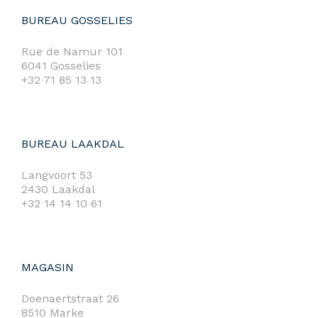
BUREAU GOSSELIES
Rue de Namur 101
6041 Gosselies
+32 71 85 13 13
BUREAU LAAKDAL
Langvoort 53
2430 Laakdal
+32 14 14 10 61
MAGASIN
Doenaertstraat 26
8510 Marke