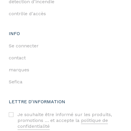
détection d'incendie
contrôle d'accès
INFO
Se connecter
contact
marques
Sefica
LETTRE D'INFORMATION
Je souhaite être informé sur les produits,
promotions … et accepte la
politique de
confidentialité