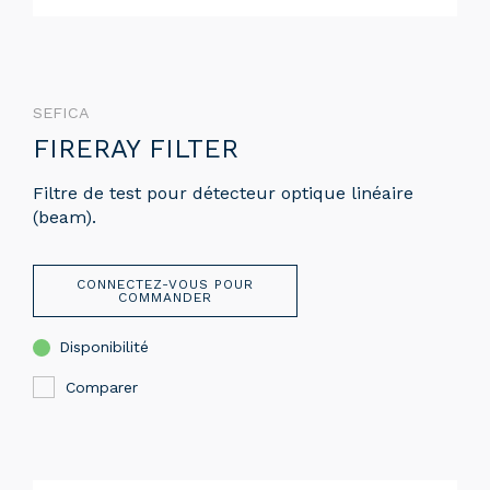
SEFICA
FIRERAY FILTER
Filtre de test pour détecteur optique linéaire
(beam).
CONNECTEZ-VOUS POUR
COMMANDER
Disponibilité
Comparer