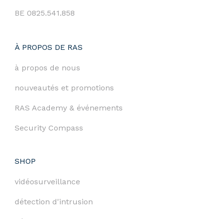
BE 0825.541.858
À PROPOS DE RAS
à propos de nous
nouveautés et promotions
RAS Academy & événements
Security Compass
SHOP
vidéosurveillance
détection d'intrusion