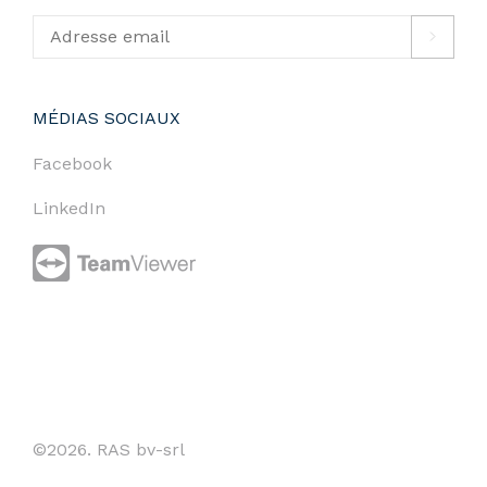
MÉDIAS SOCIAUX
Facebook
LinkedIn
©2026. RAS bv-srl