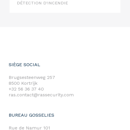
DÉTECTION D'INCENDIE
SIÈGE SOCIAL
Brugsesteenweg 257
8500 Kortrijk
+32 56 36 37 40
ras.contact@rassecurity.com
BUREAU GOSSELIES
Rue de Namur 101