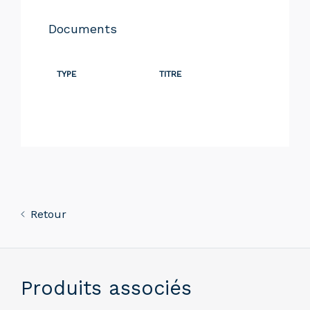
Documents
TYPE
TITRE
Retour
Produits associés