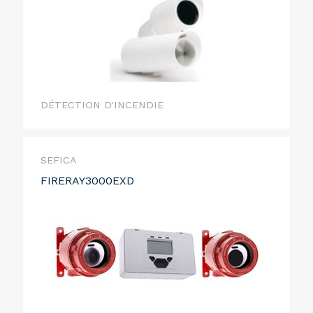
DÉTECTION D'INCENDIE
SEFICA
FIRERAY3000EXD