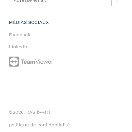
MÉDIAS SOCIAUX
Facebook
LinkedIn
©2026. RAS bv-srl
politique de confidentialité