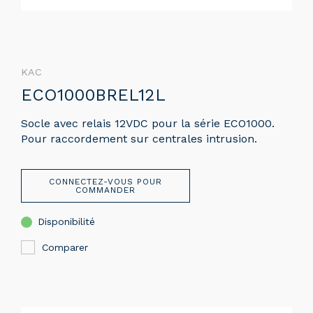
KAC
ECO1000BREL12L
Socle avec relais 12VDC pour la série ECO1000.
Pour raccordement sur centrales intrusion.
CONNECTEZ-VOUS POUR
COMMANDER
Disponibilité
Comparer