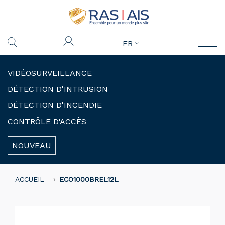
FR
VIDÉOSURVEILLANCE
DÉTECTION D'INTRUSION
DÉTECTION D'INCENDIE
CONTRÔLE D'ACCÈS
NOUVEAU
ACCUEIL
ECO1000BREL12L