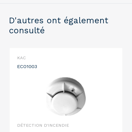
D'autres ont également
consulté
KAC
ECO1003
DÉTECTION D'INCENDIE