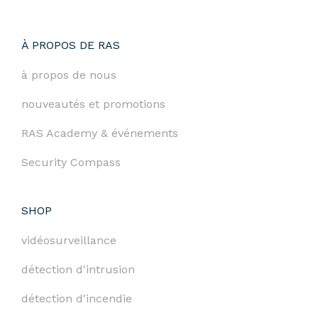
À PROPOS DE RAS
à propos de nous
nouveautés et promotions
RAS Academy & événements
Security Compass
SHOP
vidéosurveillance
détection d'intrusion
détection d'incendie