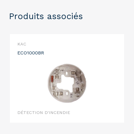
Produits associés
KAC
ECO1000BR
DÉTECTION D'INCENDIE