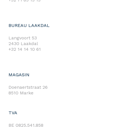
BUREAU LAAKDAL
Langvoort 53
2430 Laakdal
+32 14 14 10 61
MAGASIN
Doenaertstraat 26
8510 Marke
TVA
BE 0825.541.858