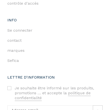
contrôle d'accès
INFO
Se connecter
contact
marques
Sefica
LETTRE D'INFORMATION
Je souhaite être informé sur les produits,
promotions … et accepte la
politique de
confidentialité