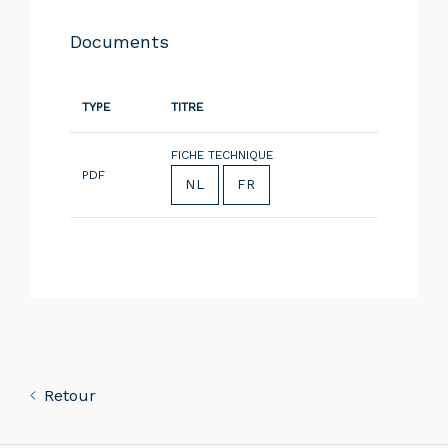
Documents
TYPE
TITRE
FICHE TECHNIQUE
PDF
NL
FR
Retour