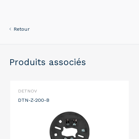
Retour
Produits associés
DETNOV
DTN-Z-200-B