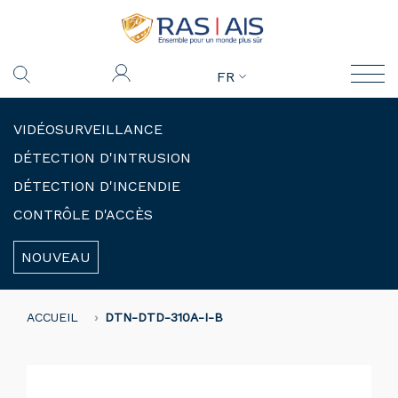
FR
VIDÉOSURVEILLANCE
DÉTECTION D'INTRUSION
DÉTECTION D'INCENDIE
CONTRÔLE D'ACCÈS
NOUVEAU
ACCUEIL
DTN-DTD-310A-I-B