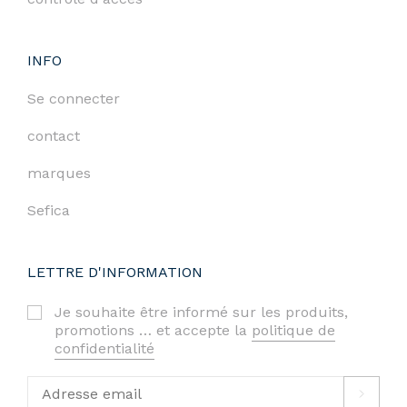
INFO
Se connecter
contact
marques
Sefica
LETTRE D'INFORMATION
Je souhaite être informé sur les produits,
promotions … et accepte la
politique de
confidentialité