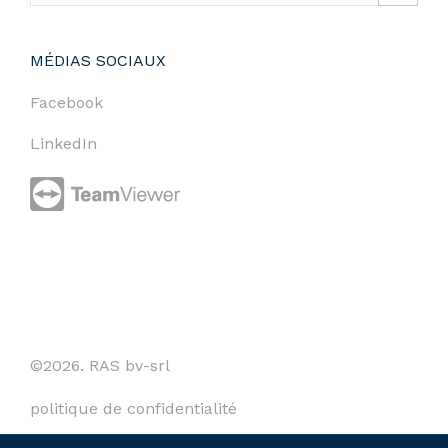
MÉDIAS SOCIAUX
Facebook
LinkedIn
©2026. RAS bv-srl
politique de confidentialité