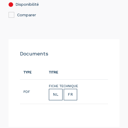
Disponibilité
Comparer
Documents
TYPE
TITRE
FICHE TECHNIQUE
PDF
NL
FR