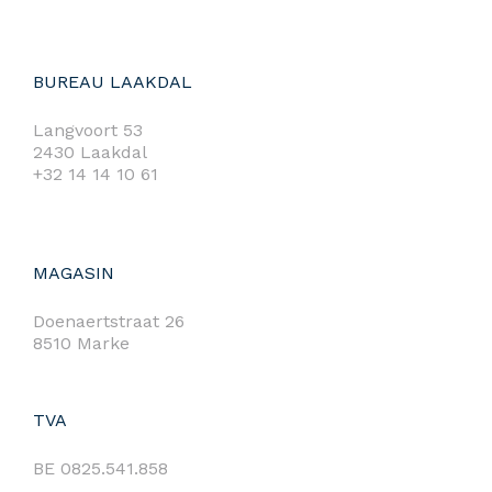
BUREAU LAAKDAL
Langvoort 53
2430 Laakdal
+32 14 14 10 61
MAGASIN
Doenaertstraat 26
8510 Marke
TVA
BE 0825.541.858