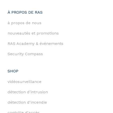
À PROPOS DE RAS
à propos de nous
nouveautés et promotions
RAS Academy & événements
Security Compass
SHOP
vidéosurveillance
détection d'intrusion
détection d'incendie
contrôle d'accès