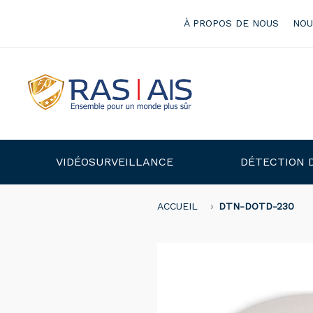
À PROPOS DE NOUS
NOU
VIDÉOSURVEILLANCE
DÉTECTION 
ACCUEIL
DTN-DOTD-230