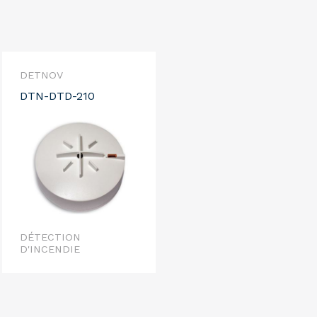
DETNOV
DTN-DTD-210
DÉTECTION
D'INCENDIE