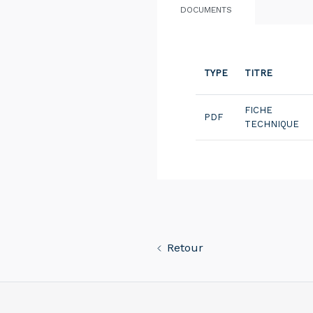
DOCUMENTS
TYPE
TITRE
FICHE
PDF
TECHNIQUE
Retour