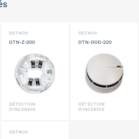
és
DETNOV
DETNOV
DTN-Z-200
DTN-DOD-220
DÉTECTION
DÉTECTION
D'INCENDIE
D'INCENDIE
DETNOV