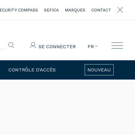
ECURITY COMPASS
SEFICA
MARQUES
CONTACT
SE CONNECTER
FR
CONTRÔLE D'ACCÈS
NOUVEAU