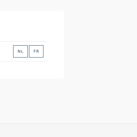
NL
FR