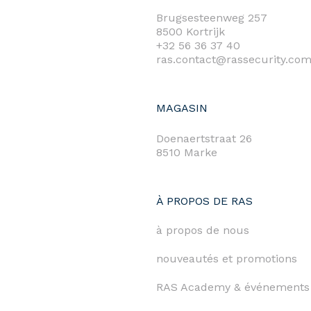
Brugsesteenweg 257
8500 Kortrijk
+32 56 36 37 40
ras.contact@rassecurity.co
MAGASIN
Doenaertstraat 26
8510 Marke
À PROPOS DE RAS
à propos de nous
nouveautés et promotions
RAS Academy & événements