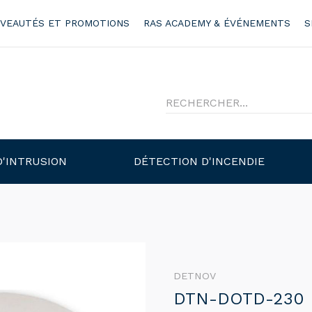
VEAUTÉS ET PROMOTIONS
RAS ACADEMY & ÉVÉNEMENTS
S
D'INTRUSION
DÉTECTION D'INCENDIE
DETNOV
DTN-DOTD-230