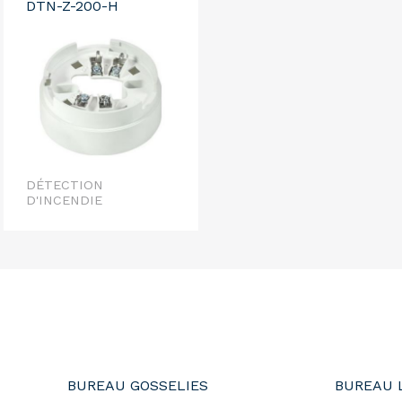
DTN-Z-200-H
DÉTECTION
D'INCENDIE
BUREAU GOSSELIES
BUREAU 