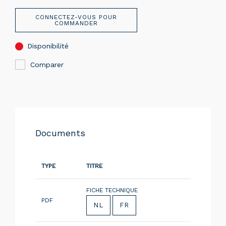
CONNECTEZ-VOUS POUR
COMMANDER
Disponibilité
Comparer
Documents
TYPE
TITRE
FICHE TECHNIQUE
PDF
NL
FR