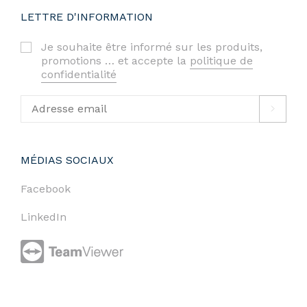
LETTRE D'INFORMATION
Je souhaite être informé sur les produits,
promotions … et accepte la
politique de
confidentialité
MÉDIAS SOCIAUX
Facebook
LinkedIn