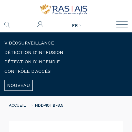
FR
VIDÉOSURVEILLANCE
DÉTECTION D'INTRUSION
DÉTECTION D'INCENDIE
CONTRÔLE D'ACCÈS
NOUVEAU
ACCUEIL
HDD-10TB-3,5