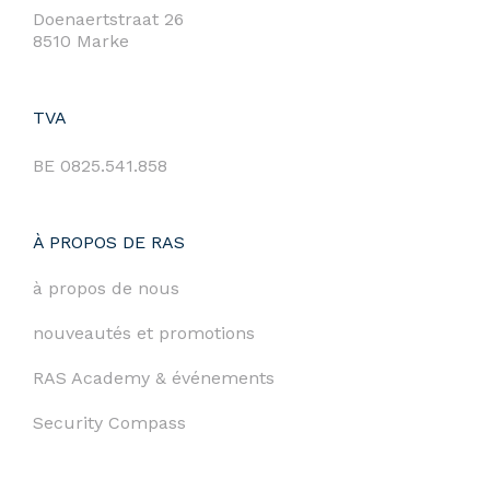
Doenaertstraat 26
8510 Marke
TVA
BE 0825.541.858
À PROPOS DE RAS
à propos de nous
nouveautés et promotions
RAS Academy & événements
Security Compass