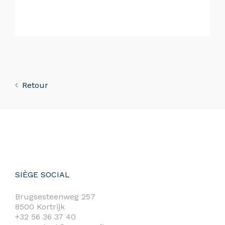
Retour
SIÈGE SOCIAL
Brugsesteenweg 257
8500 Kortrijk
+32 56 36 37 40