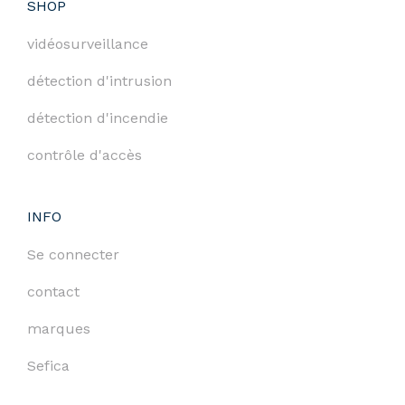
SHOP
vidéosurveillance
détection d'intrusion
détection d'incendie
contrôle d'accès
INFO
Se connecter
contact
marques
Sefica