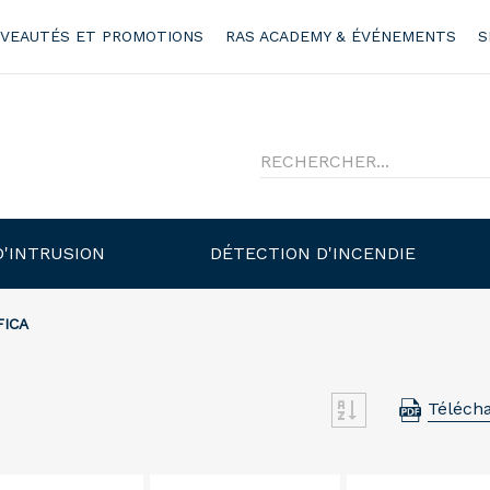
VEAUTÉS ET PROMOTIONS
RAS ACADEMY & ÉVÉNEMENTS
S
D'INTRUSION
DÉTECTION D'INCENDIE
FICA
Téléch