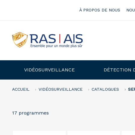
À PROPOS DE NOUS
NOU
VIDÉOSURVEILLANCE
DÉTECTION 
ACCUEIL
VIDÉOSURVEILLANCE
CATALOGUES
SE
17 programmes