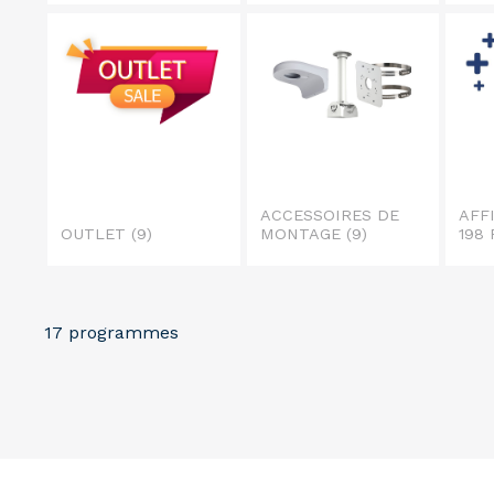
ACCESSOIRES DE
AFF
OUTLET
(9)
MONTAGE
(9)
198
17 programmes