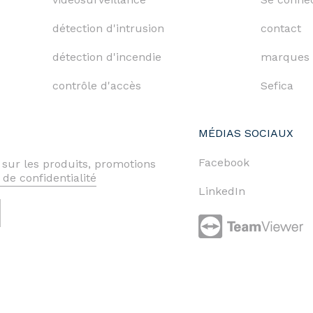
détection d'intrusion
contact
détection d'incendie
marques
contrôle d'accès
Sefica
MÉDIAS SOCIAUX
Facebook
 sur les produits, promotions
 de confidentialité
LinkedIn