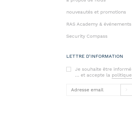
nouveautés et promotions
RAS Academy & événements
Security Compass
LETTRE D'INFORMATION
Je souhaite être informé
… et accepte la
politique