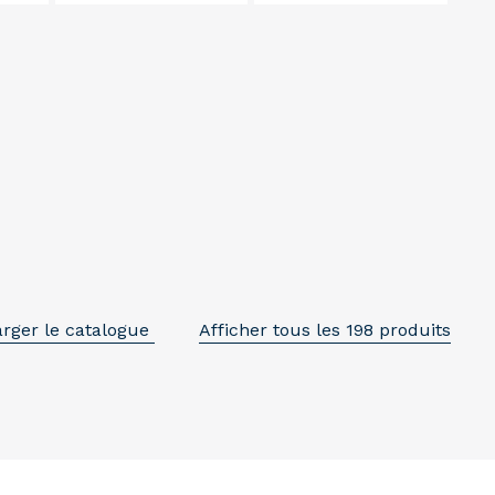
arger le catalogue
Afficher tous les 198 produits