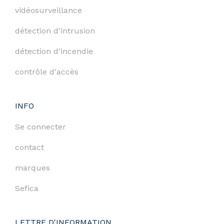
vidéosurveillance
détection d'intrusion
détection d'incendie
contrôle d'accès
INFO
Se connecter
contact
marques
Sefica
LETTRE D'INFORMATION