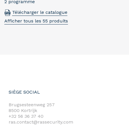
2 programme
Télécharger le catalogue
Afficher tous les 55 produits
SIÈGE SOCIAL
Brugsesteenweg 257
8500 Kortrijk
+32 56 36 37 40
ras.contact@rassecurity.com