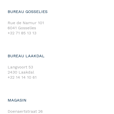
BUREAU GOSSELIES
Rue de Namur 101
6041 Gosselies
+32 71 85 13 13
BUREAU LAAKDAL
Langvoort 53
2430 Laakdal
+32 14 14 10 61
MAGASIN
Doenaertstraat 26