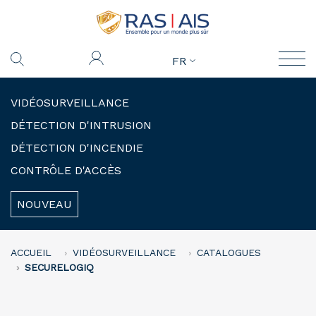
FR
VIDÉOSURVEILLANCE
DÉTECTION D'INTRUSION
DÉTECTION D'INCENDIE
CONTRÔLE D'ACCÈS
NOUVEAU
ACCUEIL
VIDÉOSURVEILLANCE
CATALOGUES
SECURELOGIQ