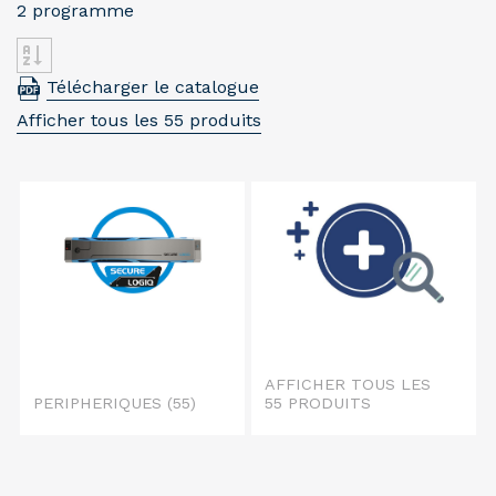
2 programme
Télécharger le catalogue
Afficher tous les 55 produits
AFFICHER TOUS LES
PERIPHERIQUES
(55)
55 PRODUITS