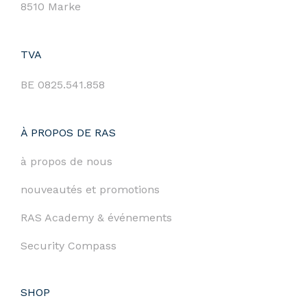
8510 Marke
TVA
BE 0825.541.858
À PROPOS DE RAS
à propos de nous
nouveautés et promotions
RAS Academy & événements
Security Compass
SHOP