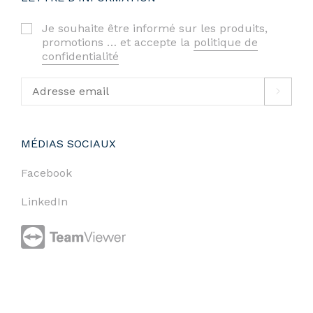
Je souhaite être informé sur les produits,
promotions … et accepte la
politique de
confidentialité
MÉDIAS SOCIAUX
Facebook
LinkedIn