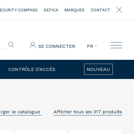
ECURITY COMPASS
SEFICA
MARQUES
CONTACT
SE CONNECTER
FR
CONTRÔLE D'ACCÈS
NOUVEAU
rger le catalogue
Afficher tous les 317 produits