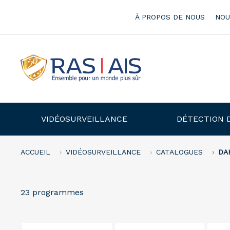
À PROPOS DE NOUS
NOU
VIDÉOSURVEILLANCE
DÉTECTION 
ACCUEIL
VIDÉOSURVEILLANCE
CATALOGUES
DA
23 programmes