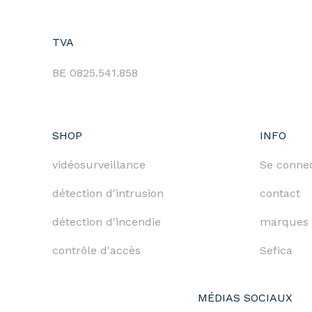
TVA
BE 0825.541.858
SHOP
INFO
vidéosurveillance
Se conne
détection d'intrusion
contact
détection d'incendie
marques
contrôle d'accès
Sefica
MÉDIAS SOCIAUX