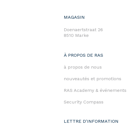
MAGASIN
Doenaertstraat 26
8510 Marke
À PROPOS DE RAS
à propos de nous
nouveautés et promotions
RAS Academy & événements
Security Compass
LETTRE D'INFORMATION