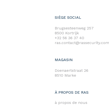
SIÈGE SOCIAL
Brugsesteenweg 257
8500 Kortrijk
+32 56 36 37 40
ras.contact@rassecurity.co
MAGASIN
Doenaertstraat 26
8510 Marke
À PROPOS DE RAS
à propos de nous