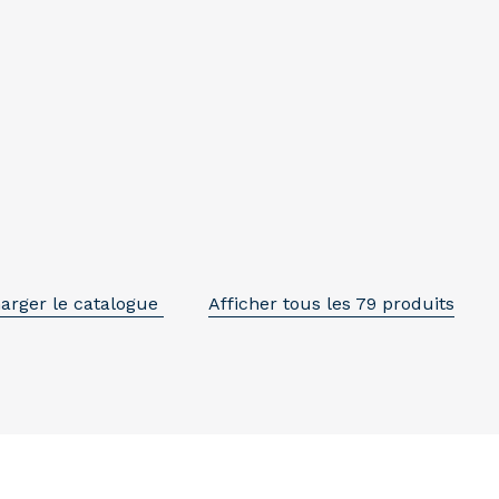
arger le catalogue
Afficher tous les 79 produits