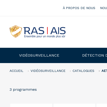
À PROPOS DE NOUS
NOU
VIDÉOSURVEILLANCE
DÉTECTION 
ACCUEIL
VIDÉOSURVEILLANCE
CATALOGUES
AE
3 programmes