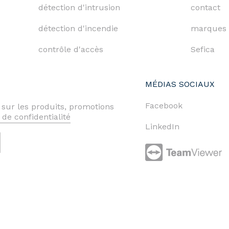
détection d'intrusion
contact
détection d'incendie
marques
contrôle d'accès
Sefica
MÉDIAS SOCIAUX
Facebook
 sur les produits, promotions
 de confidentialité
LinkedIn