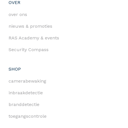
OVER
over ons
nieuws & promoties
RAS Academy & events
Security Compass
SHOP
camerabewaking
inbraakdetectie
branddetectie
toegangscontrole