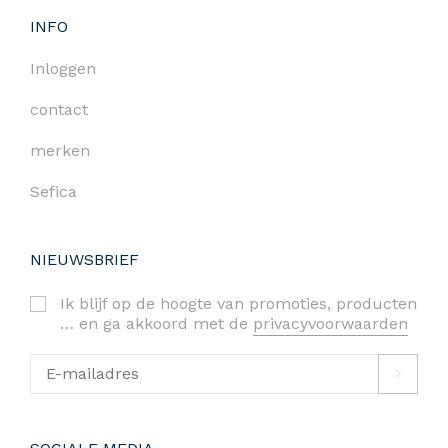
INFO
Inloggen
contact
merken
Sefica
NIEUWSBRIEF
Ik blijf op de hoogte van promoties, producten
… en ga akkoord met de
privacyvoorwaarden