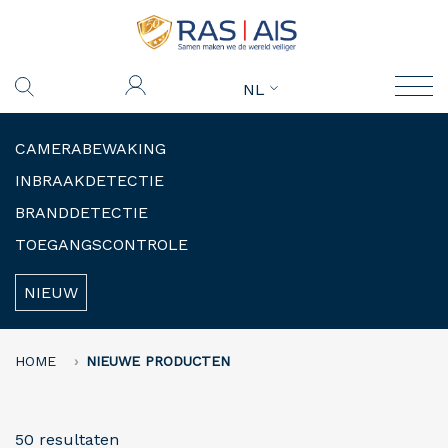
NL
CAMERABEWAKING
INBRAAKDETECTIE
BRANDDETECTIE
TOEGANGSCONTROLE
NIEUW
HOME
NIEUWE PRODUCTEN
50 resultaten