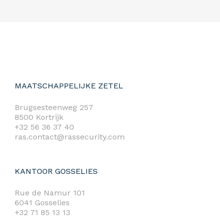
MAATSCHAPPELIJKE ZETEL
Brugsesteenweg 257
8500 Kortrijk
+32 56 36 37 40
ras.contact@rassecurity.com
KANTOOR GOSSELIES
Rue de Namur 101
6041 Gosselies
+32 71 85 13 13