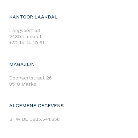
KANTOOR LAAKDAL
Langvoort 53
2430 Laakdal
+32 14 14 10 61
MAGAZIJN
Doenaertstraat 26
8510 Marke
ALGEMENE GEGEVENS
BTW BE 0825.541.858