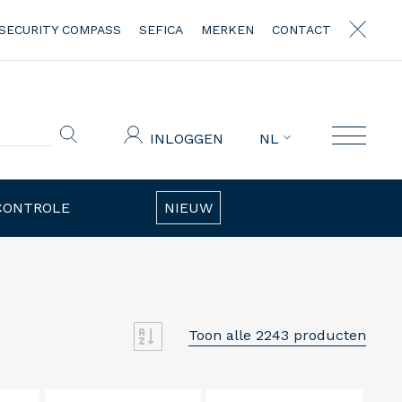
SECURITY COMPASS
SEFICA
MERKEN
CONTACT
INLOGGEN
NL
CONTROLE
NIEUW
Toon alle 2243 producten