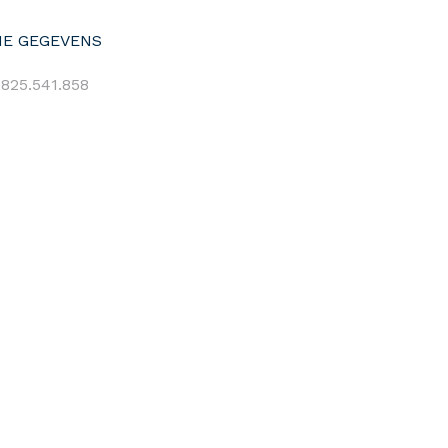
E GEGEVENS
825.541.858