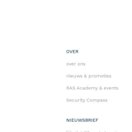
OVER
over ons
nieuws & promoties
RAS Academy & events
Security Compass
NIEUWSBRIEF