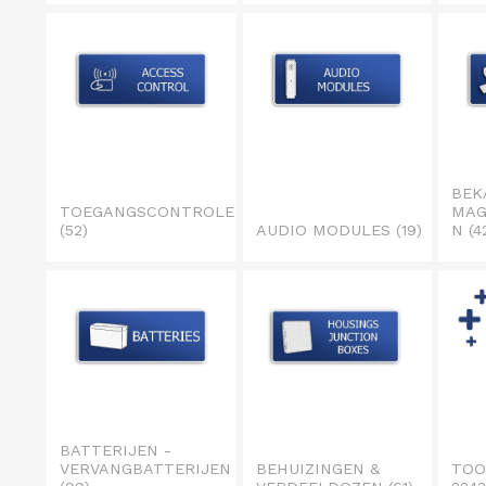
BEK
TOEGANGSCONTROLE
MAG
(52)
AUDIO MODULES
(19)
N
(4
BATTERIJEN -
VERVANGBATTERIJEN
BEHUIZINGEN &
TOO