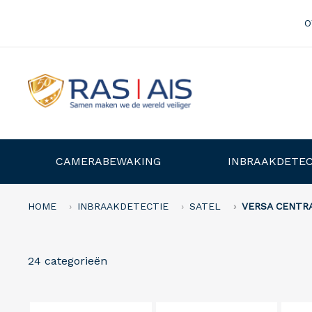
O
CAMERABEWAKING
INBRAAKDETEC
HOME
INBRAAKDETECTIE
SATEL
VERSA CENTR
24 categorieën