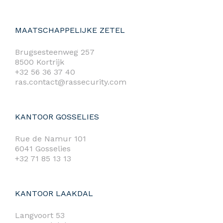
MAATSCHAPPELIJKE ZETEL
Brugsesteenweg 257
8500 Kortrijk
+32 56 36 37 40
ras.contact@rassecurity.com
KANTOOR GOSSELIES
Rue de Namur 101
6041 Gosselies
+32 71 85 13 13
KANTOOR LAAKDAL
Langvoort 53