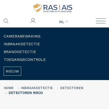
NL
CAMERABEWAKING
INBRAAKDETECTIE
BRANDDETECTIE
TOEGANGSCONTROLE
NIEUW
HOME
INBRAAKDETECTIE
DETECTOREN
DETECTOREN RISCO