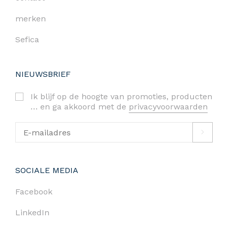
merken
Sefica
NIEUWSBRIEF
Ik blijf op de hoogte van promoties, producten
… en ga akkoord met de
privacyvoorwaarden
SOCIALE MEDIA
Facebook
LinkedIn