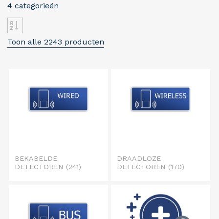
4 categorieën
Toon alle 2243 producten
BEKABELDE
DRAADLOZE
DETECTOREN
(241)
DETECTOREN
(170)