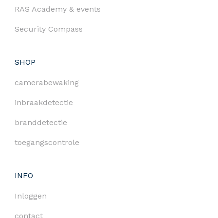
RAS Academy & events
Security Compass
SHOP
camerabewaking
inbraakdetectie
branddetectie
toegangscontrole
INFO
Inloggen
contact