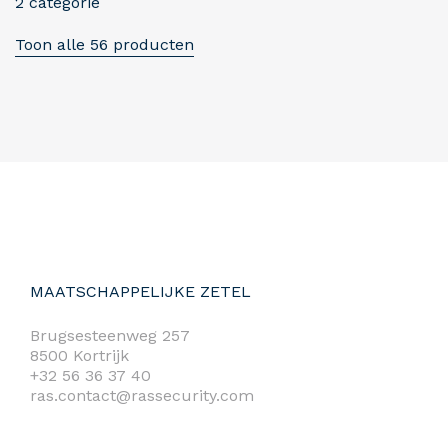
2 categorie
Toon alle 56 producten
MAATSCHAPPELIJKE ZETEL
Brugsesteenweg 257
8500 Kortrijk
+32 56 36 37 40
ras.contact@rassecurity.com