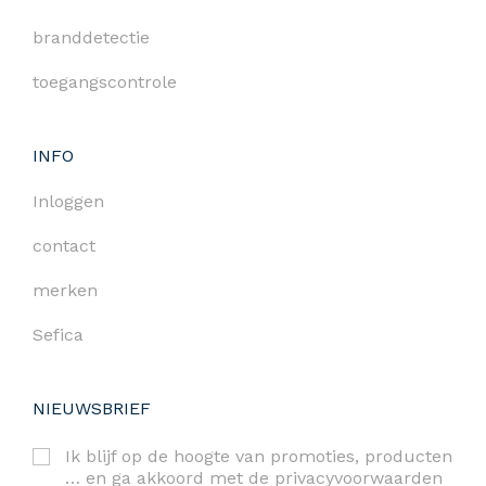
branddetectie
toegangscontrole
INFO
Inloggen
contact
merken
Sefica
NIEUWSBRIEF
Ik blijf op de hoogte van promoties, producten
… en ga akkoord met de
privacyvoorwaarden