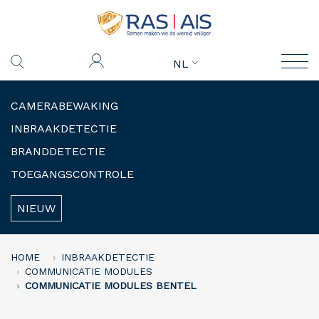
NL
CAMERABEWAKING
INBRAAKDETECTIE
BRANDDETECTIE
TOEGANGSCONTROLE
NIEUW
HOME
INBRAAKDETECTIE
COMMUNICATIE MODULES
COMMUNICATIE MODULES BENTEL