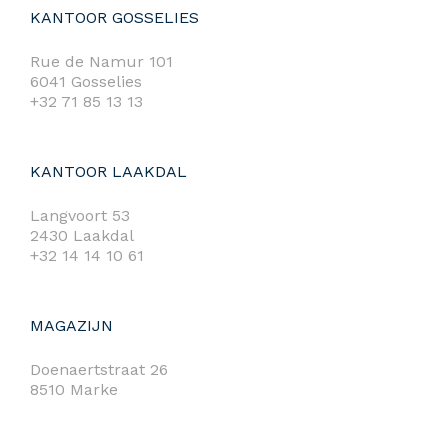
KANTOOR GOSSELIES
Rue de Namur 101
6041 Gosselies
+32 71 85 13 13
KANTOOR LAAKDAL
Langvoort 53
2430 Laakdal
+32 14 14 10 61
MAGAZIJN
Doenaertstraat 26
8510 Marke