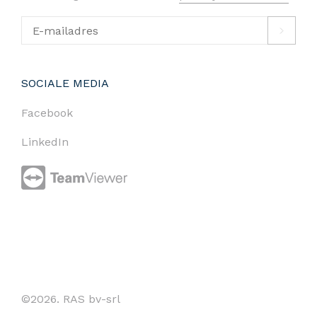
SOCIALE MEDIA
Facebook
LinkedIn
©2026. RAS bv-srl