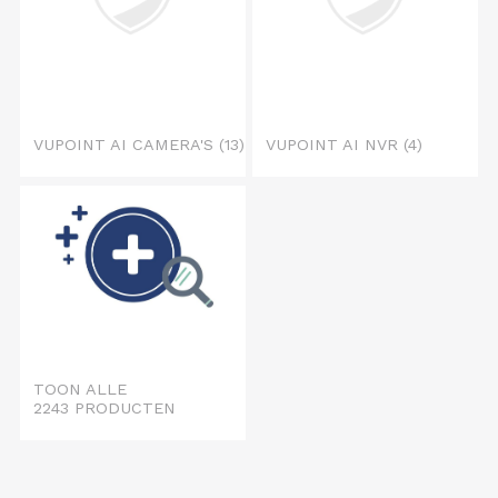
VUPOINT AI CAMERA'S
(13)
VUPOINT AI NVR
(4)
TOON ALLE
2243 PRODUCTEN