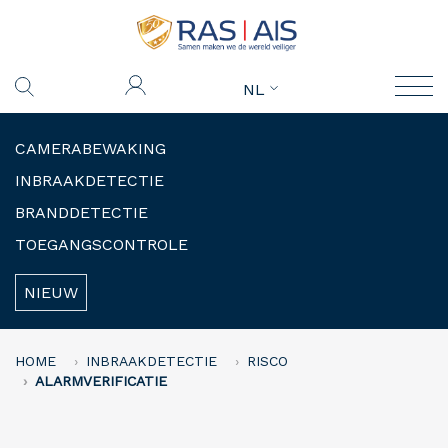
NL
CAMERABEWAKING
INBRAAKDETECTIE
BRANDDETECTIE
TOEGANGSCONTROLE
NIEUW
HOME
INBRAAKDETECTIE
RISCO
ALARMVERIFICATIE