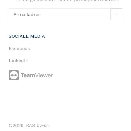
SOCIALE MEDIA
Facebook
LinkedIn
©2026. RAS bv-srl