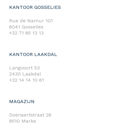
KANTOOR GOSSELIES
Rue de Namur 101
6041 Gosselies
+32 71 85 13 13
KANTOOR LAAKDAL
Langvoort 53
2430 Laakdal
+32 14 14 10 61
MAGAZIJN
Doenaertstraat 26
8510 Marke