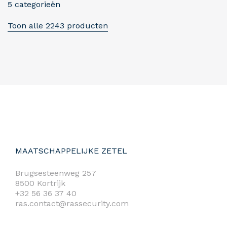
5 categorieën
Toon alle 2243 producten
MAATSCHAPPELIJKE ZETEL
Brugsesteenweg 257
8500 Kortrijk
+32 56 36 37 40
ras.contact@rassecurity.com