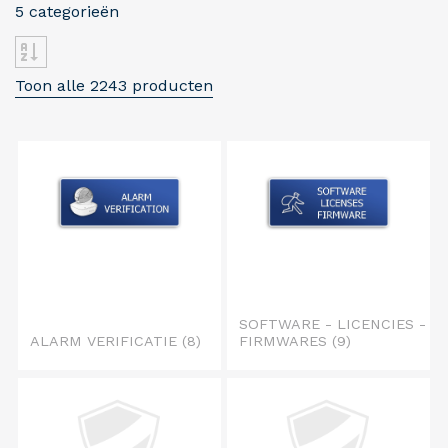
5 categorieën
Toon alle 2243 producten
SOFTWARE - LICENCIES -
ALARM VERIFICATIE
(8)
FIRMWARES
(9)